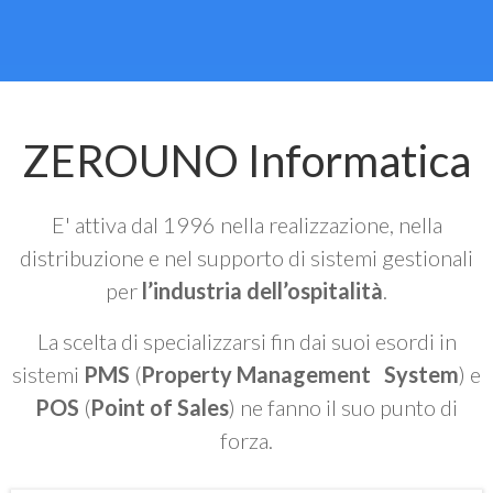
ZEROUNO Informatica
E' attiva dal 1996 nella realizzazione, nella
distribuzione e nel supporto di sistemi gestionali
per
l’industria dell’ospitalità
.
La scelta di specializzarsi fin dai suoi esordi in
sistemi
PMS
(
Property Management System
) e
POS
(
Point of Sales
) ne fanno il suo punto di
forza.