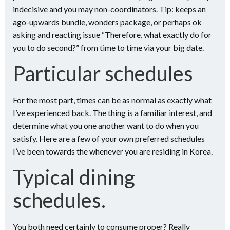
indecisive and you may non-coordinators. Tip: keeps an
ago-upwards bundle, wonders package, or perhaps ok
asking and reacting issue “Therefore, what exactly do for
you to do second?” from time to time via your big date.
Particular schedules
For the most part, times can be as normal as exactly what
I’ve experienced back. The thing is a familiar interest, and
determine what you one another want to do when you
satisfy. Here are a few of your own preferred schedules
I’ve been towards the whenever you are residing in Korea.
Typical dining
schedules.
You both need certainly to consume proper? Really