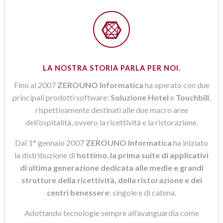
LA NOSTRA STORIA PARLA PER NOI.
Fino al 2007
ZEROUNO Informatica
ha operato con due
principali prodotti software:
Soluzione Hotel
e
Touchbill
,
rispettivamente destinati alle due macro aree
dell’ospitalità, ovvero la ricettività e la ristorazione.
Dal 1° gennaio 2007
ZEROUNO Informatica
ha iniziato
la distribuzione di
hottimo
,
la prima suite di applicativi
di ultima generazione dedicata alle medie e grandi
strutture della ricettività, della ristorazione e dei
centri benessere
: singole e di catena.
Adottando tecnologie sempre all’avanguardia come