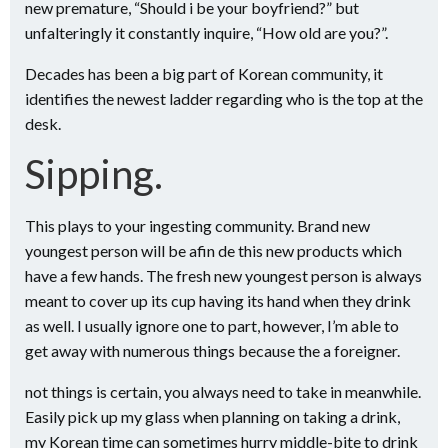
new premature, “Should i be your boyfriend?” but
unfalteringly it constantly inquire, “How old are you?”.
Decades has been a big part of Korean community, it
identifies the newest ladder regarding who is the top at the
desk.
Sipping.
This plays to your ingesting community. Brand new
youngest person will be afin de this new products which
have a few hands. The fresh new youngest person is always
meant to cover up its cup having its hand when they drink
as well. I usually ignore one to part, however, I’m able to
get away with numerous things because the a foreigner.
not things is certain, you always need to take in meanwhile.
Easily pick up my glass when planning on taking a drink,
my Korean time can sometimes hurry middle-bite to drink