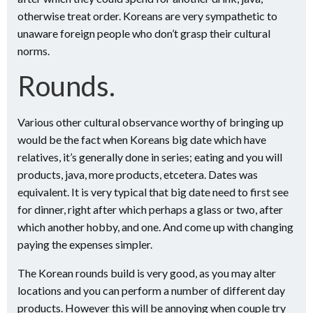
otherwise treat order. Koreans are very sympathetic to
unaware foreign people who don’t grasp their cultural
norms.
Rounds.
Various other cultural observance worthy of bringing up
would be the fact when Koreans big date which have
relatives, it’s generally done in series; eating and you will
products, java, more products, etcetera. Dates was
equivalent. It is very typical that big date need to first see
for dinner, right after which perhaps a glass or two, after
which another hobby, and one. And come up with changing
paying the expenses simpler.
The Korean rounds build is very good, as you may alter
locations and you can perform a number of different day
products. However this will be annoying when couple try