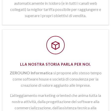
automaticamente in Isidoro (e in tutti i canali web
collegati) la miglior tariffa possibile per raggiungere e
superare i propri obiettivi di vendita.
LLA NOSTRA STORIA PARLA PER NOI.
ZEROUNO Informatica
si propone allo stesso tempo
come software house e società di consulenza per la
creazione di valore aggiunto alle imprese.
L’atteggiamento marketing oriented che anima tutta la
nostra attività, dalla progettazione dei software alla
commercializzazione, dall’assistenza tecnica alla