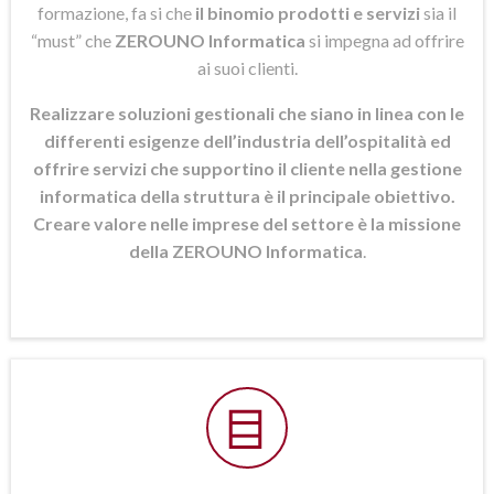
formazione, fa si che
il binomio prodotti e servizi
sia il
“must” che
ZEROUNO Informatica
si
impegna ad offrire
ai suoi clienti.
Realizzare soluzioni gestionali che siano in linea con le
differenti esigenze dell’industria dell’ospitalità ed
offrire servizi che supportino il cliente nella gestione
informatica della struttura è il principale obiettivo.
Creare valore nelle imprese del settore è la missione
della ZEROUNO Informatica
.