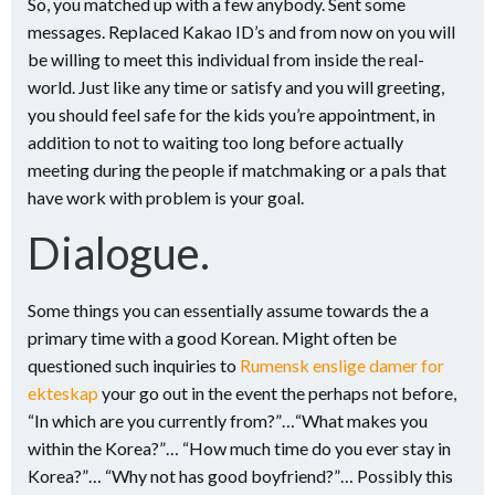
So, you matched up with a few anybody. Sent some
messages. Replaced Kakao ID’s and from now on you will
be willing to meet this individual from inside the real-
world. Just like any time or satisfy and you will greeting,
you should feel safe for the kids you’re appointment, in
addition to not to waiting too long before actually
meeting during the people if matchmaking or a pals that
have work with problem is your goal.
Dialogue.
Some things you can essentially assume towards the a
primary time with a good Korean.
Might often be
questioned such inquiries to
Rumensk enslige damer for
ekteskap
your go out in the event the perhaps not before,
“In which are you currently from?”…“What makes you
within the Korea?”… “How much time do you ever stay in
Korea?”… “Why not has good boyfriend?”… Possibly this