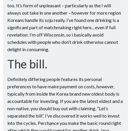
too. It’s form of unpleasant – particularly as the I will
always out take in one another – however for more region
Koreans handle its soju really. I’ve found one drinking is a
significant part of matchmaking right here…even if full
revelation: I’m off Wisconsin, so i basically avoid
schedules with people who don’t drink otherwise cannot
delight in consuming.
The bill.
Definitely differing people features its personal
preferences to have make payment on costs, however,
typically from inside the Korea brand new oldest body is
accountable for investing. If you are the latest eldest and a
non-native, you should buy out with claiming, “Let’s
separated the bill”. I’ve discovered it works well to invest
into the cycles. Perchance you make the basic round right
after which they could spend for another drink, java,