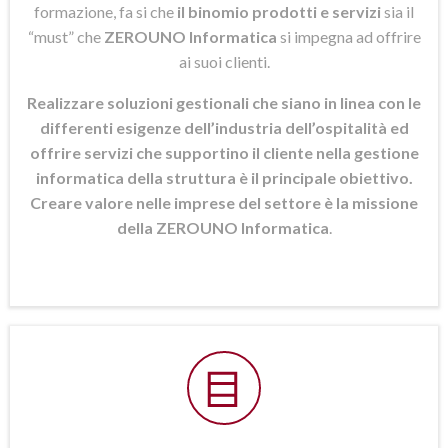
formazione, fa si che
il binomio prodotti e servizi
sia il
“must” che
ZEROUNO Informatica
si
impegna ad offrire
ai suoi clienti.
Realizzare soluzioni gestionali che siano in linea con le
differenti esigenze dell’industria dell’ospitalità ed
offrire servizi che supportino il cliente nella gestione
informatica della struttura è il principale obiettivo.
Creare valore nelle imprese del settore è la missione
della ZEROUNO Informatica
.