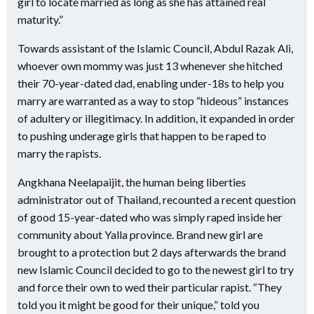
girl to locate married as long as she has attained real
maturity.”
Towards assistant of the Islamic Council, Abdul Razak Ali,
whoever own mommy was just 13 whenever she hitched
their 70-year-dated dad, enabling under-18s to help you
marry are warranted as a way to stop “hideous” instances
of adultery or illegitimacy. In addition, it expanded in order
to pushing underage girls that happen to be raped to
marry the rapists.
Angkhana Neelapaijit, the human being liberties
administrator out of Thailand, recounted a recent question
of good 15-year-dated who was simply raped inside her
community about Yalla province. Brand new girl are
brought to a protection but 2 days afterwards the brand
new Islamic Council decided to go to the newest girl to try
and force their own to wed their particular rapist. “They
told you it might be good for their unique,” told you