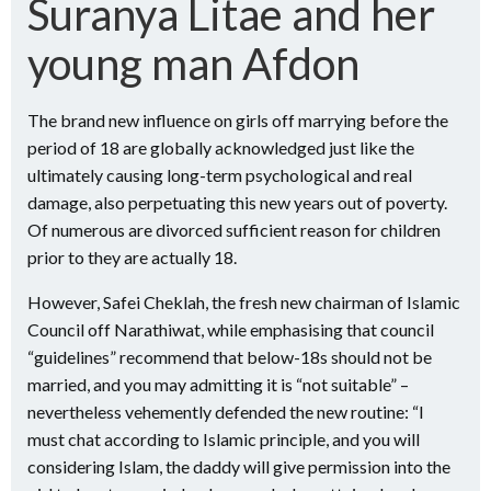
Suranya Litae and her
young man Afdon
The brand new influence on girls off marrying before the
period of 18 are globally acknowledged just like the
ultimately causing long-term psychological and real
damage, also perpetuating this new years out of poverty.
Of numerous are divorced sufficient reason for children
prior to they are actually 18.
However, Safei Cheklah, the fresh new chairman of Islamic
Council off Narathiwat, while emphasising that council
“guidelines” recommend that below-18s should not be
married, and you may admitting it is “not suitable” –
nevertheless vehemently defended the new routine: “I
must chat according to Islamic principle, and you will
considering Islam, the daddy will give permission into the