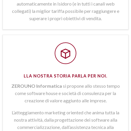
automaticamente in Isidoro (e in tutti i canali web
collegati) la miglior tariffa possibile per raggiungere e
superare i propri obiettivi di vendita.
LLA NOSTRA STORIA PARLA PER NOI.
ZEROUNO Informatica
si propone allo stesso tempo
come software house e società di consulenza per la
creazione di valore aggiunto alle imprese.
L’atteggiamento marketing oriented che anima tutta la
nostra attività, dalla progettazione dei software alla
commercializzazione, dall’assistenza tecnica alla