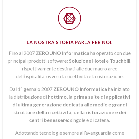
LA NOSTRA STORIA PARLA PER NOI.
Fino al 2007
ZEROUNO Informatica
ha operato con due
principali prodotti software:
Soluzione Hotel
e
Touchbill
,
rispettivamente destinati alle due macro aree
dell’ospitalità, ovvero la ricettività e la ristorazione.
Dal 1° gennaio 2007
ZEROUNO Informatica
ha iniziato
la distribuzione di
hottimo
,
la prima suite di applicativi
di ultima generazione dedicata alle medie e grandi
strutture della ricettività, della ristorazione e dei
centri benessere
: singole e di catena.
Adottando tecnologie sempre all’avanguardia come