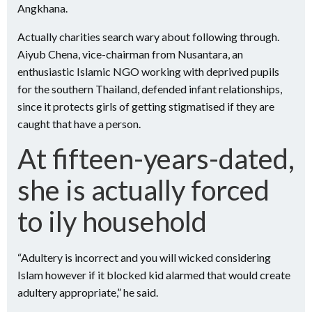
Angkhana.
Actually charities search wary about following through.
Aiyub Chena, vice-chairman from Nusantara, an
enthusiastic Islamic NGO working with deprived pupils
for the southern Thailand, defended infant relationships,
since it protects girls of getting stigmatised if they are
caught that have a person.
At fifteen-years-dated,
she is actually forced
to ily household
“Adultery is incorrect and you will wicked considering
Islam however if it blocked kid alarmed that would create
adultery appropriate,” he said.