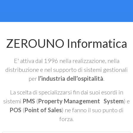
ZEROUNO Informatica
E' attiva dal 1996 nella realizzazione, nella
distribuzione e nel supporto di sistemi gestionali
per
l’industria dell’ospitalità
.
La scelta di specializzarsi fin dai suoi esordi in
sistemi
PMS
(
Property Management System
) e
POS
(
Point of Sales
) ne fanno il suo punto di
forza.