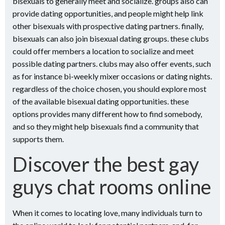
bisexuals to generally meet and socialize. groups also can
provide dating opportunities, and people might help link
other bisexuals with prospective dating partners. finally,
bisexuals can also join bisexual dating groups. these clubs
could offer members a location to socialize and meet
possible dating partners. clubs may also offer events, such
as for instance bi-weekly mixer occasions or dating nights.
regardless of the choice chosen, you should explore most
of the available bisexual dating opportunities. these
options provides many different how to find somebody,
and so they might help bisexuals find a community that
supports them.
Discover the best gay
guys chat rooms online
When it comes to locating love, many individuals turn to