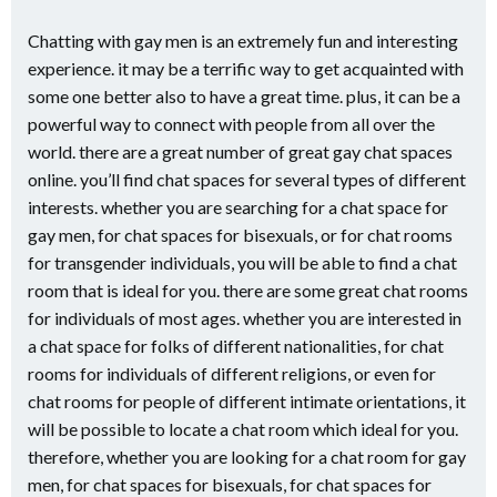
Chatting with gay men is an extremely fun and interesting
experience. it may be a terrific way to get acquainted with
some one better also to have a great time. plus, it can be a
powerful way to connect with people from all over the
world. there are a great number of great gay chat spaces
online. you’ll find chat spaces for several types of different
interests. whether you are searching for a chat space for
gay men, for chat spaces for bisexuals, or for chat rooms
for transgender individuals, you will be able to find a chat
room that is ideal for you. there are some great chat rooms
for individuals of most ages. whether you are interested in
a chat space for folks of different nationalities, for chat
rooms for individuals of different religions, or even for
chat rooms for people of different intimate orientations, it
will be possible to locate a chat room which ideal for you.
therefore, whether you are looking for a chat room for gay
men, for chat spaces for bisexuals, for chat spaces for