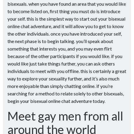
bisexuals. when you have found an area that you would like
to become listed on, first thing you must do is introduce
your self. this is the simplest way to start out your bisexual
online chat adventure, and it will allow you to get to know
the other individuals. once you have introduced your self,
the next phase is to begin talking. you’ll speak about
something that interests you, and you may even flirt
because of the other participants if you would like. if you
would like just take things further, you can ask others
individuals to meet with you offline. this is certainly a great
way to explore your sexuality further, and it’s also much
more enjoyable than simply chatting online. if you’re
searching for a method to relate solely to other bisexuals,
begin your bisexual online chat adventure today.
Meet gay men from all
around the world