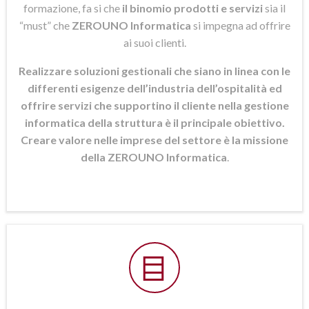
formazione, fa si che
il binomio prodotti e servizi
sia il
“must” che
ZEROUNO Informatica
si
impegna ad offrire
ai suoi clienti.
Realizzare soluzioni gestionali che siano in linea con le
differenti esigenze dell’industria dell’ospitalità ed
offrire servizi che supportino il cliente nella gestione
informatica della struttura è il principale obiettivo.
Creare valore nelle imprese del settore è la missione
della ZEROUNO Informatica
.