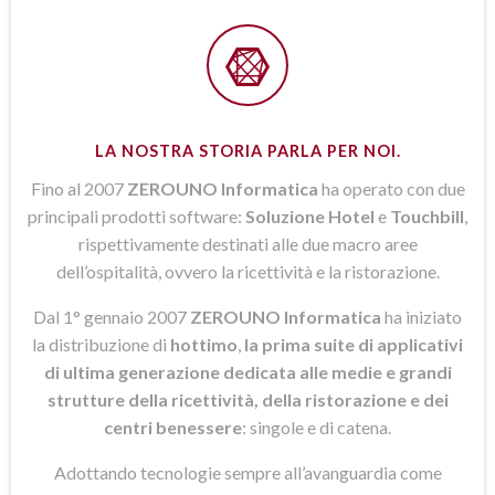
LA NOSTRA STORIA PARLA PER NOI.
Fino al 2007
ZEROUNO Informatica
ha operato con due
principali prodotti software:
Soluzione Hotel
e
Touchbill
,
rispettivamente destinati alle due macro aree
dell’ospitalità, ovvero la ricettività e la ristorazione.
Dal 1° gennaio 2007
ZEROUNO Informatica
ha iniziato
la distribuzione di
hottimo
,
la prima suite di applicativi
di ultima generazione dedicata alle medie e grandi
strutture della ricettività, della ristorazione e dei
centri benessere
: singole e di catena.
Adottando tecnologie sempre all’avanguardia come