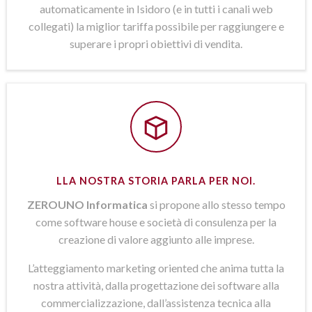
automaticamente in Isidoro (e in tutti i canali web
collegati) la miglior tariffa possibile per raggiungere e
superare i propri obiettivi di vendita.
LLA NOSTRA STORIA PARLA PER NOI.
ZEROUNO Informatica
si propone allo stesso tempo
come software house e società di consulenza per la
creazione di valore aggiunto alle imprese.
L’atteggiamento marketing oriented che anima tutta la
nostra attività, dalla progettazione dei software alla
commercializzazione, dall’assistenza tecnica alla