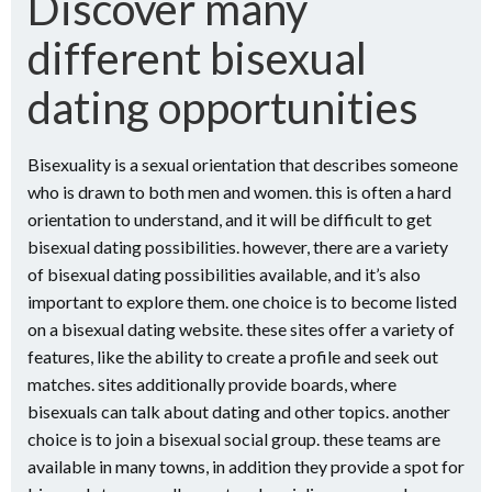
Discover many
different bisexual
dating opportunities
Bisexuality is a sexual orientation that describes someone
who is drawn to both men and women. this is often a hard
orientation to understand, and it will be difficult to get
bisexual dating possibilities. however, there are a variety
of bisexual dating possibilities available, and it’s also
important to explore them. one choice is to become listed
on a bisexual dating website. these sites offer a variety of
features, like the ability to create a profile and seek out
matches. sites additionally provide boards, where
bisexuals can talk about dating and other topics. another
choice is to join a bisexual social group. these teams are
available in many towns, in addition they provide a spot for