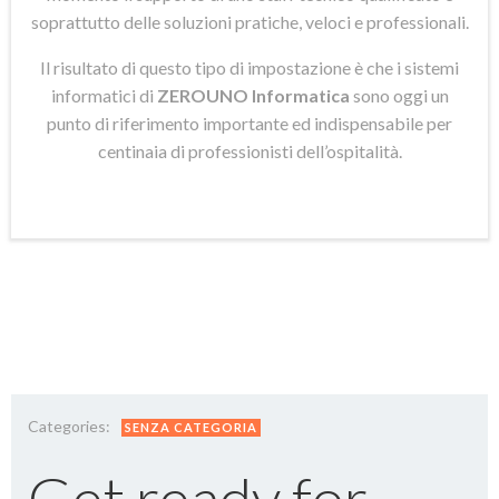
soprattutto delle soluzioni pratiche, veloci e professionali.
Il risultato di questo tipo di impostazione è che i sistemi
informatici di
ZEROUNO Informatica
sono oggi un
punto di riferimento importante ed indispensabile per
centinaia di professionisti dell’ospitalità.
Categories:
SENZA CATEGORIA
Get ready for