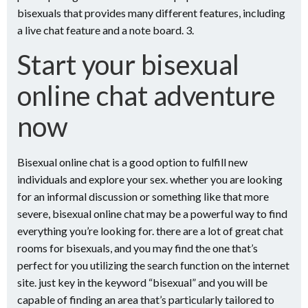
bisexuals that provides many different features, including
a live chat feature and a note board. 3.
Start your bisexual
online chat adventure
now
Bisexual online chat is a good option to fulfill new
individuals and explore your sex. whether you are looking
for an informal discussion or something like that more
severe, bisexual online chat may be a powerful way to find
everything you’re looking for. there are a lot of great chat
rooms for bisexuals, and you may find the one that’s
perfect for you utilizing the search function on the internet
site. just key in the keyword “bisexual” and you will be
capable of finding an area that’s particularly tailored to