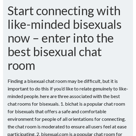
Start connecting with
like-minded bisexuals
now – enter into the
best bisexual chat
room
Finding a bisexual chat room may be difficult, but it is
important to do this if you’d like to relate genuinely to like-
minded people. here are three associated with the best
chat rooms for bisexuals. 1. bichat is a popular chat room
for bisexuals that offers a safe and comfortable
environment for people of all orientations for connecting.
the chat room is moderated to ensure all users feel at ease
participating. 2. bisexual.com is a popular chat room for