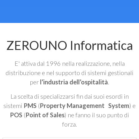
ZEROUNO Informatica
E' attiva dal 1996 nella realizzazione, nella
distribuzione e nel supporto di sistemi gestionali
per
l’industria dell’ospitalità
.
La scelta di specializzarsi fin dai suoi esordi in
sistemi
PMS
(
Property Management System
) e
POS
(
Point of Sales
) ne fanno il suo punto di
forza.