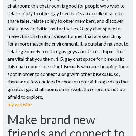
chat room: this chat room is good for people who wish to
relate solely to other gay friends. it’s an excellent spot to
share tales, relate solely to other members, and discover
about new activities and activities. 3. gay chat space for
males: this chat room is ideal for men that are searching
for a more masculine environment. it is outstanding spot to
relate genuinely to other gay guys and discuss topics that
are vital that you them. 4. 5. gay chat space for bisexuals:
this chat room is ideal for bisexuals who are shopping for a
spot in order to connect along with other bisexuals. so,
there are a few choices to choose from with regards to the
greatest gay chat rooms on the web. therefore, do not be
afraid to explore.
my website
Make brand new
friends and connect to