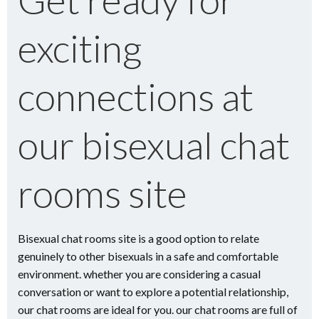
exciting
connections at
our bisexual chat
rooms site
Bisexual chat rooms site is a good option to relate
genuinely to other bisexuals in a safe and comfortable
environment. whether you are considering a casual
conversation or want to explore a potential relationship,
our chat rooms are ideal for you. our chat rooms are full of