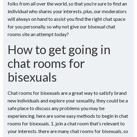
folks from all over the world, so that you’re sure to find an
individual who shares your interests. plus, our moderators
will always on hand to assist you find the right chat space
for you personally. so why not give our bisexual chat
rooms site an attempt today?
How to get going in
chat rooms for
bisexuals
Chat rooms for bisexuals are a great way to satisfy brand
new individuals and explore your sexuality. they could be a
safe place to discuss any problems you may be
experiencing. here are some easy methods to begin in chat
rooms for bisexuals. 1. join a chat room that’s relevant to
your interests. there are many chat rooms for bisexuals, so