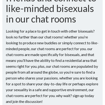
like-minded bisexuals
in our chat rooms
Looking for a place to get in touch with other bisexuals?
look no further than our chat rooms! whether you’re
looking to produce new buddies or simply connect to like-
minded people, our chat rooms are perfect for you. our
chat rooms are made specifically for bisexuals, and that
means you’ll have the ability to find a residential area that
seems right for you. plus, our chat rooms are populated by
people from all around the globe, so you’re sure to find a
person who shares your passions. whether you are looking
for a spot to share your day-to-day life or perhaps explore
your sexuality in a safe and supportive environment, our
chat rooms are perfect for you. why wait? sign up today
and join the discussion!