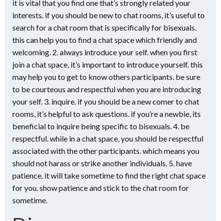
it is vital that you find one that’s strongly related your
interests. if you should be new to chat rooms, it’s useful to
search for a chat room that is specifically for bisexuals.
this can help you to find a chat space which friendly and
welcoming. 2. always introduce your self. when you first
join a chat space, it’s important to introduce yourself. this
may help you to get to know others participants. be sure
to be courteous and respectful when you are introducing
your self. 3. inquire. if you should be a new comer to chat
rooms, it’s helpful to ask questions. if you’re a newbie, its
beneficial to inquire being specific to bisexuals. 4. be
respectful. while in a chat space, you should be respectful
associated with the other participants. which means you
should not harass or strike another individuals. 5. have
patience. it will take sometime to find the right chat space
for you. show patience and stick to the chat room for
sometime.