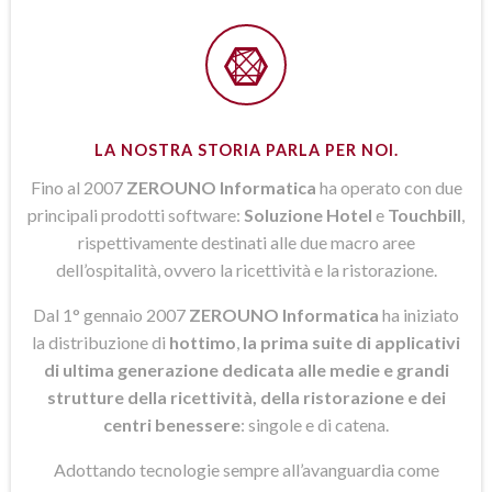
LA NOSTRA STORIA PARLA PER NOI.
Fino al 2007
ZEROUNO Informatica
ha operato con due
principali prodotti software:
Soluzione Hotel
e
Touchbill
,
rispettivamente destinati alle due macro aree
dell’ospitalità, ovvero la ricettività e la ristorazione.
Dal 1° gennaio 2007
ZEROUNO Informatica
ha iniziato
la distribuzione di
hottimo
,
la prima suite di applicativi
di ultima generazione dedicata alle medie e grandi
strutture della ricettività, della ristorazione e dei
centri benessere
: singole e di catena.
Adottando tecnologie sempre all’avanguardia come