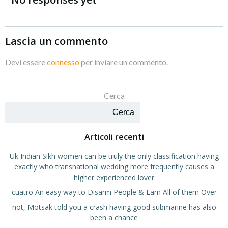
Lascia un commento
Devi essere
connesso
per inviare un commento.
Cerca
Cerca
Articoli recenti
Uk Indian Sikh women can be truly the only classification having
exactly who transnational wedding more frequently causes a
higher experienced lover
cuatro An easy way to Disarm People & Earn All of them Over
not, Motsak told you a crash having good submarine has also
been a chance