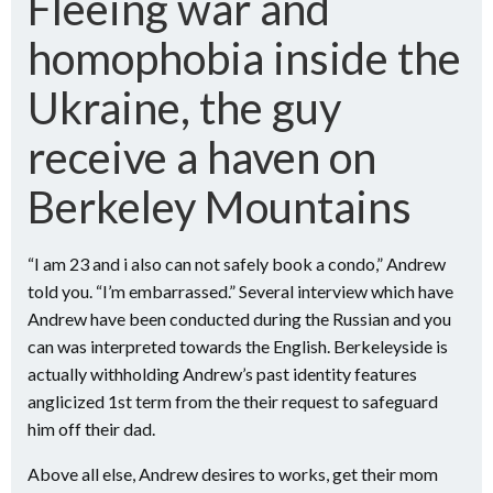
Fleeing war and
homophobia inside the
Ukraine, the guy
receive a haven on
Berkeley Mountains
“I am 23 and i also can not safely book a condo,” Andrew
told you. “I’m embarrassed.” Several interview which have
Andrew have been conducted during the Russian and you
can was interpreted towards the English. Berkeleyside is
actually withholding Andrew’s past identity features
anglicized 1st term from the their request to safeguard
him off their dad.
Above all else, Andrew desires to works, get their mom