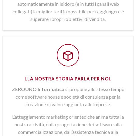
automaticamente in Isidoro (e in tutti i canali web
collegati) la miglior tariffa possibile per raggiungere e
superare i propri obiettivi di vendita.
LLA NOSTRA STORIA PARLA PER NOI.
ZEROUNO Informatica
si propone allo stesso tempo
come software house e società di consulenza per la
creazione di valore aggiunto alle imprese.
L’atteggiamento marketing oriented che anima tutta la
nostra attività, dalla progettazione dei software alla
commercializzazione, dall’assistenza tecnica alla