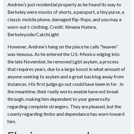
Andrew’s just residential property as he found its way to
Berkeley were moobs of shorts, a passport, a tiny purse, a
classic mobile phone, damaged flip-flops, and you may a
worn-out t-clothing. Credit: Ximena Natera,
Berkeleyside/CatchLight
However, Andrew’s hang on the place he calls “heaven”
was tenuous. As he entered the U.S.-Mexico edging into
the late November, he removed Lgbt asylum, a process
that requires years, due to a large boost in what amount of
anyone seeking to asylum and a great backlog away from
instances. His first judge go out could have been in for . In
the meantime, their really works enable have not break
through, making him dependent to your generosity
regarding complete strangers. They are pleased, but the
county regarding limbo and dependance has worn toward
him.