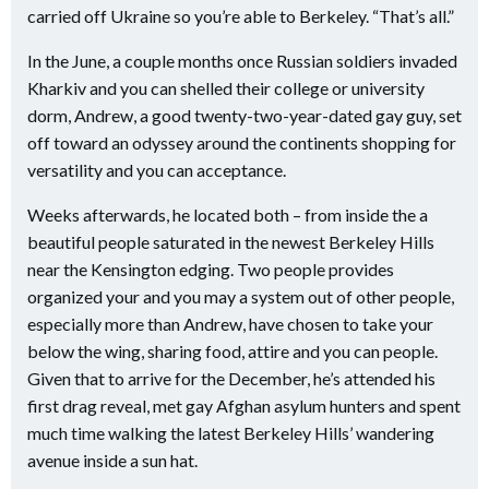
carried off Ukraine so you’re able to Berkeley. “That’s all.”
In the June, a couple months once Russian soldiers invaded
Kharkiv and you can shelled their college or university
dorm, Andrew, a good twenty-two-year-dated gay guy, set
off toward an odyssey around the continents shopping for
versatility and you can acceptance.
Weeks afterwards, he located both – from inside the a
beautiful people saturated in the newest Berkeley Hills
near the Kensington edging. Two people provides
organized your and you may a system out of other people,
especially more than Andrew, have chosen to take your
below the wing, sharing food, attire and you can people.
Given that to arrive for the December, he’s attended his
first drag reveal, met gay Afghan asylum hunters and spent
much time walking the latest Berkeley Hills’ wandering
avenue inside a sun hat.