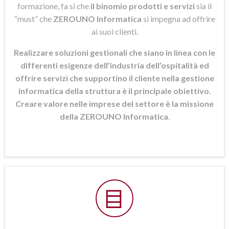
formazione, fa si che
il binomio prodotti e servizi
sia il
“must” che
ZEROUNO Informatica
si
impegna ad offrire
ai suoi clienti.
Realizzare soluzioni gestionali che siano in linea con le
differenti esigenze dell’industria dell’ospitalità ed
offrire servizi che supportino il cliente nella gestione
informatica della struttura è il principale obiettivo.
Creare valore nelle imprese del settore è la missione
della ZEROUNO Informatica
.