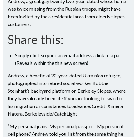
Andrew, a great gay twenty two-year-dated whose home
was twice missing from the Russian troops, might have
been invited by the a residential area from elderly slopes
customers.
Share this:
Simply click so you can email address a link to a pal
(Reveals within the this new screen)
Andrew, a beneficial 22-year-dated Ukrainian refugee,
photographed into retired social worker Bobbie
Steinhart’s backyard platform on Berkeley Slopes, where
they have already been life if you are looking forward to
his migration circumstances to advance.
Credit: Ximena
Natera, Berkeleyside/CatchLight
“My personal jeans. My personal passport. My personal
cell phone,” Andrew told you, list from the some thing he