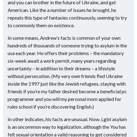
and you can brother in the future of Ukraine, and get
American. Like the a number of issues he brought, he
repeats this type of fantasies continuously, seeming to try
to commonly them on existence.
In some means, Andrew’s facts is common of your own
hundreds of thousands of someone trying to asylum in the
usa each year. He offers their problems – the mandatory
six-week await a work permit, many years regarding
uncertainty – in addition to their dreams – a lifestyle
without persecution. (My very own friends fled Ukraine
inside the 1997 just like the Jewish refugees, staying with
friends if you’re my father desired become a beneficial pc
programmer and you will my personal mom applied for
rules school if you’re discovering English.)
In other indicates, his facts are unusual. Now, Lgbt asylum
is an uncommon way to legalization, although the You has
felt sexual orientation a valid reasoning to get considered