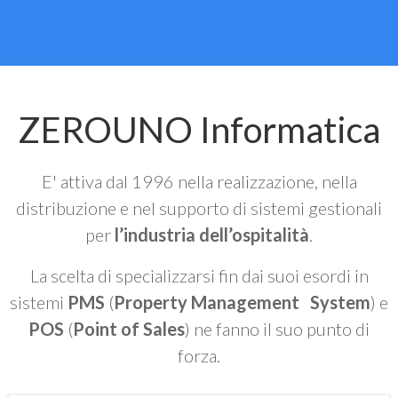
ZEROUNO Informatica
E' attiva dal 1996 nella realizzazione, nella
distribuzione e nel supporto di sistemi gestionali
per
l’industria dell’ospitalità
.
La scelta di specializzarsi fin dai suoi esordi in
sistemi
PMS
(
Property Management System
) e
POS
(
Point of Sales
) ne fanno il suo punto di
forza.