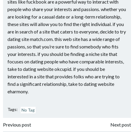
sites like fuckbook are a powerful way to interact with
people who share your interests and passions. whether you
are looking for a casual date or a long-term relationship,
these sites will allow you to find the right individual. if you
are in search of a site that caters to everyone, decide to try
dating site match.com. this web site has a wide range of
passions, so that you’re sure to find somebody who fits
your interests. if you should be finding a niche site that
focuses on dating people who have comparable interests,
take to dating website okcupid. if you should be
interested in a site that provides folks who are trying to
find a significant relationship, take to dating website
eharmony.
Tags:
No Tag
Navigazione
Navigazione
Previous post
Next post