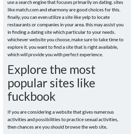
use a search engine that focuses primarily on dating. sites
like match.com and eharmony are good choices for this.
finally, you can even utilize a site like yelp to locate
restaurants or companies in your area. this may assist you
in finding a dating site which particular to your needs.
whichever website you choose, make sure to take time to
explore it. you want to find a site that is right available,
which will provide you with perfect experience.
Explore the most
popular sites like
fuckbook
If you are considering a website that gives numerous
activities and possibilities to practice sexual activities,
then chances are you should browse the web site,