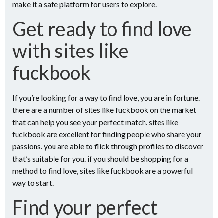
make it a safe platform for users to explore.
Get ready to find love
with sites like
fuckbook
If you’re looking for a way to find love, you are in fortune.
there are a number of sites like fuckbook on the market
that can help you see your perfect match. sites like
fuckbook are excellent for finding people who share your
passions. you are able to flick through profiles to discover
that’s suitable for you. if you should be shopping for a
method to find love, sites like fuckbook are a powerful
way to start.
Find your perfect