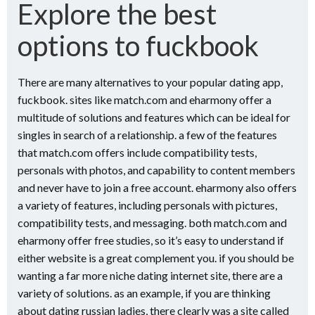
Explore the best
options to fuckbook
There are many alternatives to your popular dating app,
fuckbook. sites like match.com and eharmony offer a
multitude of solutions and features which can be ideal for
singles in search of a relationship. a few of the features
that match.com offers include compatibility tests,
personals with photos, and capability to content members
and never have to join a free account. eharmony also offers
a variety of features, including personals with pictures,
compatibility tests, and messaging. both match.com and
eharmony offer free studies, so it’s easy to understand if
either website is a great complement you. if you should be
wanting a far more niche dating internet site, there are a
variety of solutions. as an example, if you are thinking
about dating russian ladies, there clearly was a site called