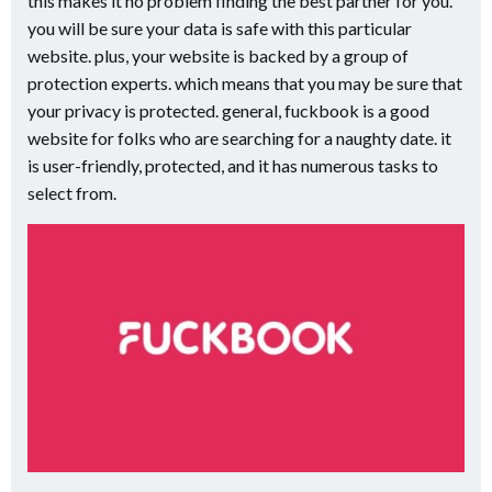
this makes it no problem finding the best partner for you.
you will be sure your data is safe with this particular
website. plus, your website is backed by a group of
protection experts. which means that you may be sure that
your privacy is protected. general, fuckbook is a good
website for folks who are searching for a naughty date. it
is user-friendly, protected, and it has numerous tasks to
select from.