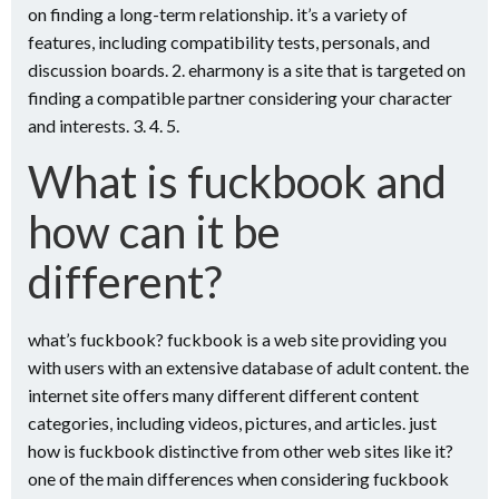
on finding a long-term relationship. it’s a variety of
features, including compatibility tests, personals, and
discussion boards. 2. eharmony is a site that is targeted on
finding a compatible partner considering your character
and interests. 3. 4. 5.
What is fuckbook and
how can it be
different?
what’s fuckbook? fuckbook is a web site providing you
with users with an extensive database of adult content. the
internet site offers many different different content
categories, including videos, pictures, and articles. just
how is fuckbook distinctive from other web sites like it?
one of the main differences when considering fuckbook