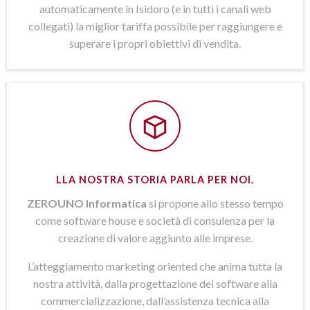
automaticamente in Isidoro (e in tutti i canali web
collegati) la miglior tariffa possibile per raggiungere e
superare i propri obiettivi di vendita.
LLA NOSTRA STORIA PARLA PER NOI.
ZEROUNO Informatica
si propone allo stesso tempo
come software house e società di consulenza per la
creazione di valore aggiunto alle imprese.
L’atteggiamento marketing oriented che anima tutta la
nostra attività, dalla progettazione dei software alla
commercializzazione, dall’assistenza tecnica alla