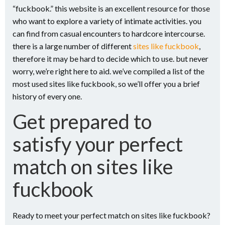
“fuckbook.” this website is an excellent resource for those
who want to explore a variety of intimate activities. you
can find from casual encounters to hardcore intercourse.
there is a large number of different
sites like fuckbook
,
therefore it may be hard to decide which to use. but never
worry, we’re right here to aid. we’ve compiled a list of the
most used sites like fuckbook, so we’ll offer you a brief
history of every one.
Get prepared to
satisfy your perfect
match on sites like
fuckbook
Ready to meet your perfect match on sites like fuckbook?