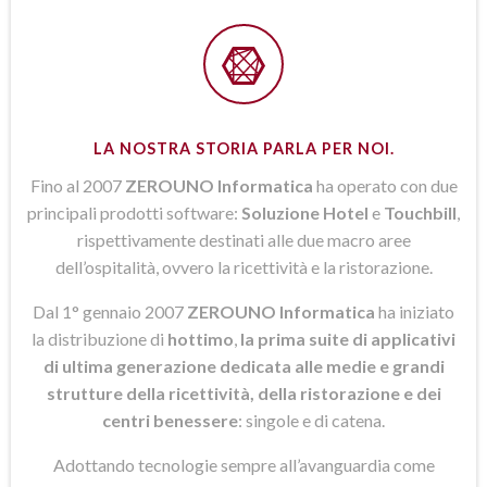
LA NOSTRA STORIA PARLA PER NOI.
Fino al 2007
ZEROUNO Informatica
ha operato con due
principali prodotti software:
Soluzione Hotel
e
Touchbill
,
rispettivamente destinati alle due macro aree
dell’ospitalità, ovvero la ricettività e la ristorazione.
Dal 1° gennaio 2007
ZEROUNO Informatica
ha iniziato
la distribuzione di
hottimo
,
la prima suite di applicativi
di ultima generazione dedicata alle medie e grandi
strutture della ricettività, della ristorazione e dei
centri benessere
: singole e di catena.
Adottando tecnologie sempre all’avanguardia come