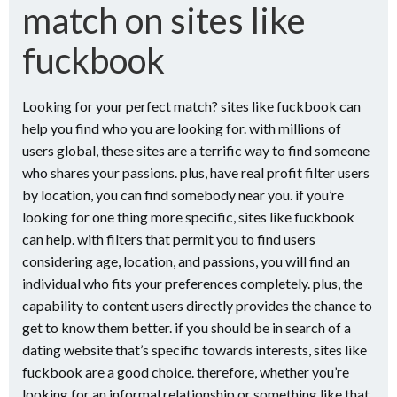
match on sites like
fuckbook
Looking for your perfect match? sites like fuckbook can
help you find who you are looking for. with millions of
users global, these sites are a terrific way to find someone
who shares your passions. plus, have real profit filter users
by location, you can find somebody near you. if you’re
looking for one thing more specific, sites like fuckbook
can help. with filters that permit you to find users
considering age, location, and passions, you will find an
individual who fits your preferences completely. plus, the
capability to content users directly provides the chance to
get to know them better. if you should be in search of a
dating website that’s specific towards interests, sites like
fuckbook are a good choice. therefore, whether you’re
looking for an informal relationship or something like that