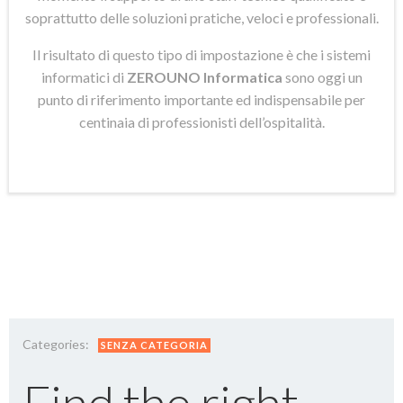
soprattutto delle soluzioni pratiche, veloci e professionali.
Il risultato di questo tipo di impostazione è che i sistemi
informatici di
ZEROUNO Informatica
sono oggi un
punto di riferimento importante ed indispensabile per
centinaia di professionisti dell’ospitalità.
Categories:
SENZA CATEGORIA
Find the right