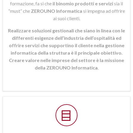
formazione, fa si che
il binomio prodotti e servizi
sia il
“must” che
ZEROUNO Informatica
si
impegna ad offrire
ai suoi clienti.
Realizzare soluzioni gestionali che siano in linea con le
differenti esigenze dell’industria dell’ospitalità ed
offrire servizi che supportino il cliente nella gestione
informatica della struttura è il principale obiettivo.
Creare valore nelle imprese del settore è la missione
della ZEROUNO Informatica
.