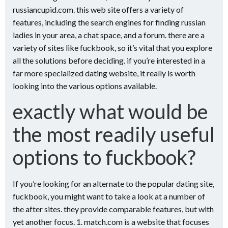
russiancupid.com. this web site offers a variety of
features, including the search engines for finding russian
ladies in your area, a chat space, and a forum. there are a
variety of sites like fuckbook, so it’s vital that you explore
all the solutions before deciding. if you’re interested in a
far more specialized dating website, it really is worth
looking into the various options available.
exactly what would be
the most readily useful
options to fuckbook?
If you’re looking for an alternate to the popular dating site,
fuckbook, you might want to take a look at a number of
the after sites. they provide comparable features, but with
yet another focus. 1. match.com is a website that focuses