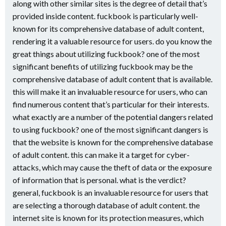
along with other similar sites is the degree of detail that’s
provided inside content. fuckbook is particularly well-
known for its comprehensive database of adult content,
rendering it a valuable resource for users. do you know the
great things about utilizing fuckbook? one of the most
significant benefits of utilizing fuckbook may be the
comprehensive database of adult content that is available.
this will make it an invaluable resource for users, who can
find numerous content that’s particular for their interests.
what exactly are a number of the potential dangers related
to using fuckbook? one of the most significant dangers is
that the website is known for the comprehensive database
of adult content. this can make it a target for cyber-
attacks, which may cause the theft of data or the exposure
of information that is personal. what is the verdict?
general, fuckbook is an invaluable resource for users that
are selecting a thorough database of adult content. the
internet site is known for its protection measures, which