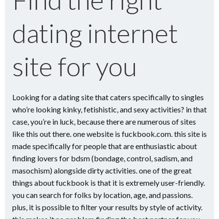
dating internet
site for you
Looking for a dating site that caters specifically to singles
who’re looking kinky, fetishistic, and sexy activities? in that
case, you’re in luck, because there are numerous of sites
like this out there. one website is fuckbook.com. this site is
made specifically for people that are enthusiastic about
finding lovers for bdsm (bondage, control, sadism, and
masochism) alongside dirty activities. one of the great
things about fuckbook is that it is extremely user-friendly.
you can search for folks by location, age, and passions.
plus, it is possible to filter your results by style of activity.