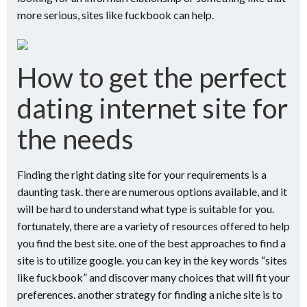
more serious, sites like fuckbook can help.
How to get the perfect
dating internet site for
the needs
Finding the right dating site for your requirements is a
daunting task. there are numerous options available, and it
will be hard to understand what type is suitable for you.
fortunately, there are a variety of resources offered to help
you find the best site. one of the best approaches to find a
site is to utilize google. you can key in the key words “sites
like fuckbook” and discover many choices that will fit your
preferences. another strategy for finding a niche site is to