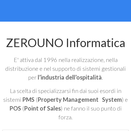
ZEROUNO Informatica
E' attiva dal 1996 nella realizzazione, nella
distribuzione e nel supporto di sistemi gestionali
per
l’industria dell’ospitalità
.
La scelta di specializzarsi fin dai suoi esordi in
sistemi
PMS
(
Property Management System
) e
POS
(
Point of Sales
) ne fanno il suo punto di
forza.