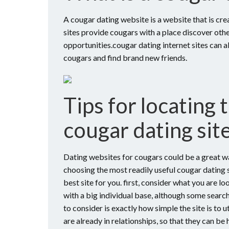
A cougar dating website is a website that is cre
sites provide cougars with a place discover ot
opportunities.cougar dating internet sites can a
cougars and find brand new friends.
Tips for locating 
cougar dating sit
Dating websites for cougars could be a great wa
choosing the most readily useful cougar dating si
best site for you. first, consider what you are lo
with a big individual base, although some search
to consider is exactly how simple the site is to
are already in relationships, so that they can be 