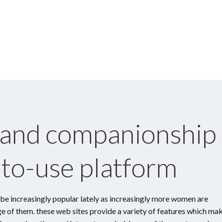
 and companionship
-to-use platform
 be increasingly popular lately as increasingly more women are
ge of them. these web sites provide a variety of features which ma