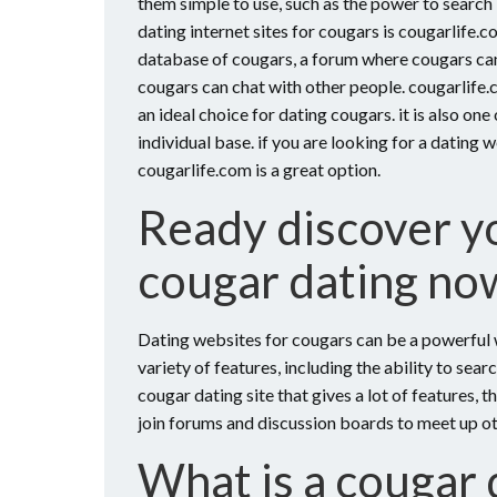
them simple to use, such as the power to search 
dating internet sites for cougars is cougarlife.c
database of cougars, a forum where cougars can
cougars can chat with other people. cougarlife.co
an ideal choice for dating cougars. it is also one
individual base. if you are looking for a dating 
cougarlife.com is a great option.
Ready discover yo
cougar dating no
Dating websites for cougars can be a powerful 
variety of features, including the ability to sear
cougar dating site that gives a lot of features, 
join forums and discussion boards to meet up o
What is a cougar 