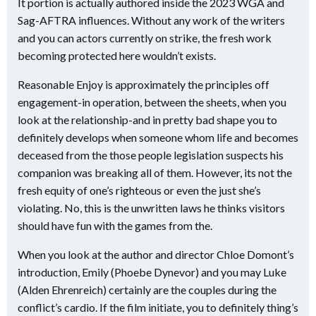
It portion is actually authored inside the 2023 WGA and
Sag-AFTRA influences. Without any work of the writers
and you can actors currently on strike, the fresh work
becoming protected here wouldn’t exists.
Reasonable Enjoy is approximately the principles off
engagement-in operation, between the sheets, when you
look at the relationship-and in pretty bad shape you to
definitely develops when someone whom life and becomes
deceased from the those people legislation suspects his
companion was breaking all of them. However, its not the
fresh equity of one’s righteous or even the just she’s
violating. No, this is the unwritten laws he thinks visitors
should have fun with the games from the.
When you look at the author and director Chloe Domont’s
introduction, Emily (Phoebe Dynevor) and you may Luke
(Alden Ehrenreich) certainly are the couples during the
conflict’s cardio. If the film initiate, you to definitely thing’s