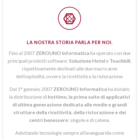
LA NOSTRA STORIA PARLA PER NOI.
Fino al 2007
ZEROUNO Informatica
ha operato con due
principali prodotti software:
Soluzione Hotel
e
Touchbill
,
rispettivamente destinati alle due macro aree
dell’ospitalità, ovvero la ricettività e la ristorazione.
Dal 1° gennaio 2007
ZEROUNO Informatica
ha iniziato
la distribuzione di
hottimo
,
la prima suite di applicativi
di ultima generazione dedicata alle medie e grandi
strutture della ricettività, della ristorazione e dei
centri benessere
: singole e di catena.
Adottando tecnologie sempre all’avanguardia come