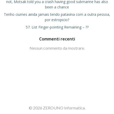
not, Motsak told you a crash having good submarine has also
been a chance
Tenho ciumes ainda jamais tendo patavina com a outra pessoa,
por estropicio?
57. List Finger-pointing Remaining – ??
Commenti recenti
Nessun commento da mostrare.
© 2026 ZEROUNO Informatica.