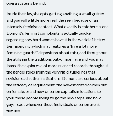
opera systems behind.
Inside their lay, she opts getting anything a small grittier
and you will a little more real, the seen because of an
intensely feminist contact. What exactly is epic here is one
Domont’s feminist complaints is actually quicker
regarding how hard women have it in the world of better-
tier financing (which may features a “hire a lot more
feminine guards!” disposition about this), and throughout
the utilizing the traditions out-of marriage and you may
loans. She explores alot more nuanced records throughout
the gender roles from the very rigid guidelines that
revision each other institutions. Domont are curious about
the efficacy of requirement: the newest criterion men put
on female, brand new criterion capitalism locations to
your those people trying to go the new steps, and how
guys react whenever those individuals criterion aren’t
fulfilled.