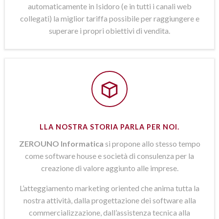
automaticamente in Isidoro (e in tutti i canali web
collegati) la miglior tariffa possibile per raggiungere e
superare i propri obiettivi di vendita.
LLA NOSTRA STORIA PARLA PER NOI.
ZEROUNO Informatica
si propone allo stesso tempo
come software house e società di consulenza per la
creazione di valore aggiunto alle imprese.
L’atteggiamento marketing oriented che anima tutta la
nostra attività, dalla progettazione dei software alla
commercializzazione, dall’assistenza tecnica alla