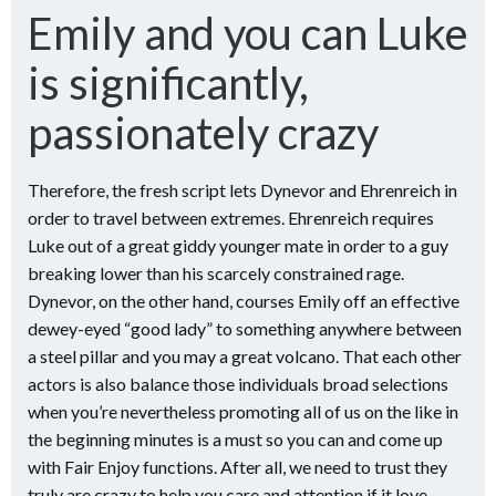
Emily and you can Luke
is significantly,
passionately crazy
Therefore, the fresh script lets Dynevor and Ehrenreich in
order to travel between extremes. Ehrenreich requires
Luke out of a great giddy younger mate in order to a guy
breaking lower than his scarcely constrained rage.
Dynevor, on the other hand, courses Emily off an effective
dewey-eyed “good lady” to something anywhere between
a steel pillar and you may a great volcano. That each other
actors is also balance those individuals broad selections
when you’re nevertheless promoting all of us on the like in
the beginning minutes is a must so you can and come up
with Fair Enjoy functions. After all, we need to trust they
truly are crazy to help you care and attention if it love