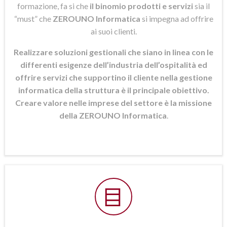
formazione, fa si che
il binomio prodotti e servizi
sia il
“must” che
ZEROUNO Informatica
si
impegna ad offrire
ai suoi clienti.
Realizzare soluzioni gestionali che siano in linea con le
differenti esigenze dell’industria dell’ospitalità ed
offrire servizi che supportino il cliente nella gestione
informatica della struttura è il principale obiettivo.
Creare valore nelle imprese del settore è la missione
della ZEROUNO Informatica
.