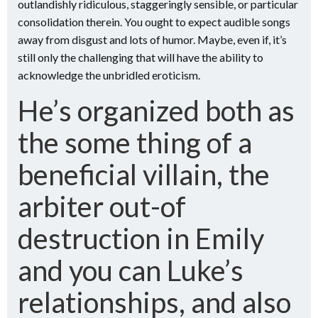
outlandishly ridiculous, staggeringly sensible, or particular
consolidation therein. You ought to expect audible songs
away from disgust and lots of humor. Maybe, even if, it’s
still only the challenging that will have the ability to
acknowledge the unbridled eroticism.
He’s organized both as
the some thing of a
beneficial villain, the
arbiter out-of
destruction in Emily
and you can Luke’s
relationships, and also