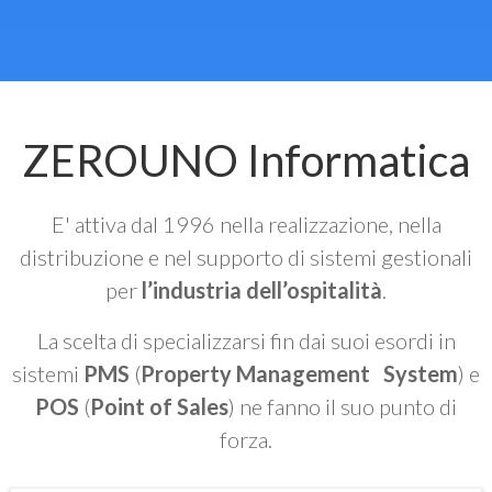
ZEROUNO Informatica
E' attiva dal 1996 nella realizzazione, nella
distribuzione e nel supporto di sistemi gestionali
per
l’industria dell’ospitalità
.
La scelta di specializzarsi fin dai suoi esordi in
sistemi
PMS
(
Property Management System
) e
POS
(
Point of Sales
) ne fanno il suo punto di
forza.