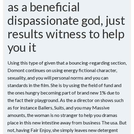
as a beneficial
dispassionate god, just
results witness to help
you it
Using this type of given that a bouncing-regarding section,
Domont continues on using energy fictional character,
sexuality, and you will personal norms and you can
standards in the film. She is by using the field of fund and
the ones hungry becoming part of brand new 1% due to
the fact their playground. As the a director on shows such
as for instance Ballers, Suits, and you may Massive
amounts, the woman is no stranger to help you dramas
place in this new intestine away from business The usa. But
not, having Fair Enjoy, she simply leaves new detergent