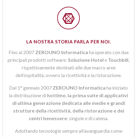
LA NOSTRA STORIA PARLA PER NOI.
Fino al 2007
ZEROUNO Informatica
ha operato con due
principali prodotti software:
Soluzione Hotel
e
Touchbill
,
rispettivamente destinati alle due macro aree
dell’ospitalità, ovvero la ricettività e la ristorazione.
Dal 1° gennaio 2007
ZEROUNO Informatica
ha iniziato
la distribuzione di
hottimo
,
la prima suite di applicativi
di ultima generazione dedicata alle medie e grandi
strutture della ricettività, della ristorazione e dei
centri benessere
: singole e di catena.
Adottando tecnologie sempre all’avanguardia come