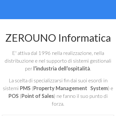
ZEROUNO Informatica
E' attiva dal 1996 nella realizzazione, nella
distribuzione e nel supporto di sistemi gestionali
per
l’industria dell’ospitalità
.
La scelta di specializzarsi fin dai suoi esordi in
sistemi
PMS
(
Property Management System
) e
POS
(
Point of Sales
) ne fanno il suo punto di
forza.