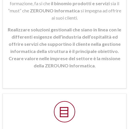
formazione, fa si che
il binomio prodotti e servizi
sia il
“must” che
ZEROUNO Informatica
si
impegna ad offrire
ai suoi clienti.
Realizzare soluzioni gestionali che siano in linea con le
differenti esigenze dell’industria dell’ospitalità ed
offrire servizi che supportino il cliente nella gestione
informatica della struttura è il principale obiettivo.
Creare valore nelle imprese del settore è la missione
della ZEROUNO Informatica
.