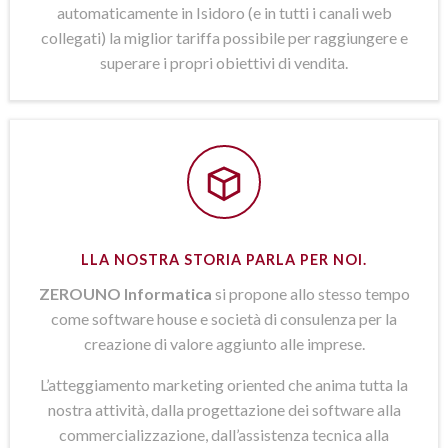
automaticamente in Isidoro (e in tutti i canali web
collegati) la miglior tariffa possibile per raggiungere e
superare i propri obiettivi di vendita.
LLA NOSTRA STORIA PARLA PER NOI.
ZEROUNO Informatica
si propone allo stesso tempo
come software house e società di consulenza per la
creazione di valore aggiunto alle imprese.
L’atteggiamento marketing oriented che anima tutta la
nostra attività, dalla progettazione dei software alla
commercializzazione, dall’assistenza tecnica alla