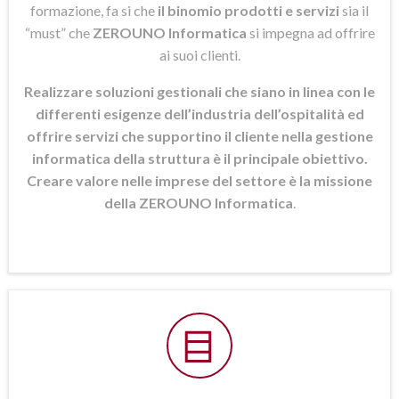
formazione, fa si che
il binomio prodotti e servizi
sia il
“must” che
ZEROUNO Informatica
si
impegna ad offrire
ai suoi clienti.
Realizzare soluzioni gestionali che siano in linea con le
differenti esigenze dell’industria dell’ospitalità ed
offrire servizi che supportino il cliente nella gestione
informatica della struttura è il principale obiettivo.
Creare valore nelle imprese del settore è la missione
della ZEROUNO Informatica
.