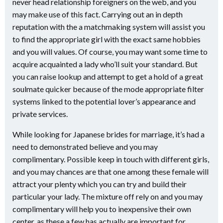
never head relationship foreigners on the web, and you
may make use of this fact. Carrying out an in depth
reputation with the a matchmaking system will assist you
to find the appropriate girl with the exact same hobbies
and you will values. Of course, you may want some time to
acquire acquainted a lady who’ll suit your standard. But
you can raise lookup and attempt to get a hold of a great
soulmate quicker because of the mode appropriate filter
systems linked to the potential lover’s appearance and
private services.
While looking for Japanese brides for marriage, it’s had a
need to demonstrated believe and you may
complimentary. Possible keep in touch with different girls,
and you may chances are that one among these female will
attract your plenty which you can try and build their
particular your lady. The mixture off rely on and you may
complimentary will help you to inexpensive their own
center, as these a few has actually are important for