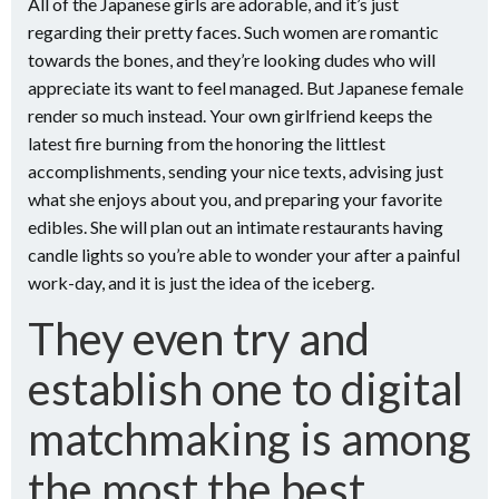
All of the Japanese girls are adorable, and it’s just
regarding their pretty faces. Such women are romantic
towards the bones, and they’re looking dudes who will
appreciate its want to feel managed. But Japanese female
render so much instead. Your own girlfriend keeps the
latest fire burning from the honoring the littlest
accomplishments, sending your nice texts, advising just
what she enjoys about you, and preparing your favorite
edibles. She will plan out an intimate restaurants having
candle lights so you’re able to wonder your after a painful
work-day, and it is just the idea of the iceberg.
They even try and
establish one to digital
matchmaking is among
the most the best