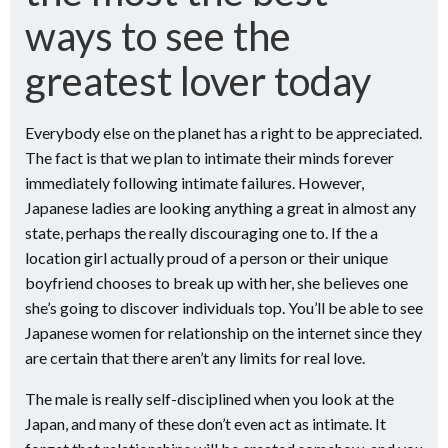
ways to see the
greatest lover today
Everybody else on the planet has a right to be appreciated.
The fact is that we plan to intimate their minds forever
immediately following intimate failures. However,
Japanese ladies are looking anything a great in almost any
state, perhaps the really discouraging one to. If the a
location girl actually proud of a person or their unique
boyfriend chooses to break up with her, she believes one
she’s going to discover individuals top.
You’ll be able to see
Japanese women for relationship on the internet since they
are certain that there aren’t any limits for real love.
The male is really self-disciplined when you look at the
Japan, and many of these don’t even act as intimate. It