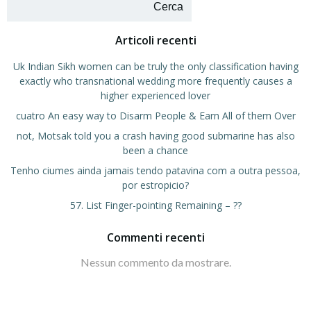
Cerca
Articoli recenti
Uk Indian Sikh women can be truly the only classification having
exactly who transnational wedding more frequently causes a
higher experienced lover
cuatro An easy way to Disarm People & Earn All of them Over
not, Motsak told you a crash having good submarine has also
been a chance
Tenho ciumes ainda jamais tendo patavina com a outra pessoa,
por estropicio?
57. List Finger-pointing Remaining – ??
Commenti recenti
Nessun commento da mostrare.