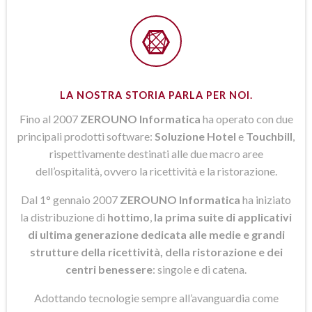
LA NOSTRA STORIA PARLA PER NOI.
Fino al 2007
ZEROUNO Informatica
ha operato con due
principali prodotti software:
Soluzione Hotel
e
Touchbill
,
rispettivamente destinati alle due macro aree
dell’ospitalità, ovvero la ricettività e la ristorazione.
Dal 1° gennaio 2007
ZEROUNO Informatica
ha iniziato
la distribuzione di
hottimo
,
la prima suite di applicativi
di ultima generazione dedicata alle medie e grandi
strutture della ricettività, della ristorazione e dei
centri benessere
: singole e di catena.
Adottando tecnologie sempre all’avanguardia come