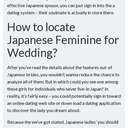
effective Japanese spouse, you can just sign in into the a
dating system – their soulmate is actually in store there.
How to locate
Japanese Feminine for
Wedding?
After you’ve read the details about the features out-of
Japanese brides, you wouldn’t wanna reduce the chance to
analyze all of them. But in which could you see one among
these girls for individuals who never live-in Japan? In
reality, it’s fairly easy – you could potentially sign in toward
an online dating web site or down load a dating application
to discover the lady you dream about.
Because the we’ve got stated, Japanese ladies’ you should