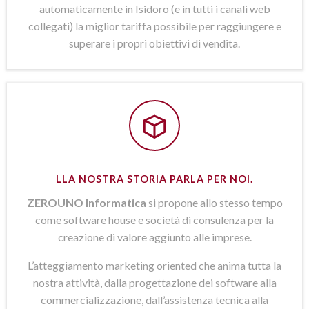
automaticamente in Isidoro (e in tutti i canali web
collegati) la miglior tariffa possibile per raggiungere e
superare i propri obiettivi di vendita.
LLA NOSTRA STORIA PARLA PER NOI.
ZEROUNO Informatica
si propone allo stesso tempo
come software house e società di consulenza per la
creazione di valore aggiunto alle imprese.
L’atteggiamento marketing oriented che anima tutta la
nostra attività, dalla progettazione dei software alla
commercializzazione, dall’assistenza tecnica alla