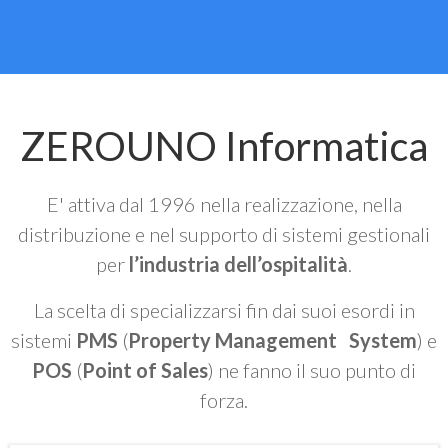
ZEROUNO Informatica
E' attiva dal 1996 nella realizzazione, nella
distribuzione e nel supporto di sistemi gestionali
per
l’industria dell’ospitalità
.
La scelta di specializzarsi fin dai suoi esordi in
sistemi
PMS
(
Property Management System
) e
POS
(
Point of Sales
) ne fanno il suo punto di
forza.