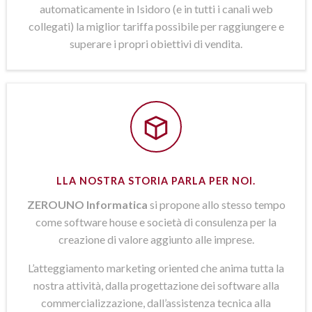
automaticamente in Isidoro (e in tutti i canali web
collegati) la miglior tariffa possibile per raggiungere e
superare i propri obiettivi di vendita.
LLA NOSTRA STORIA PARLA PER NOI.
ZEROUNO Informatica
si propone allo stesso tempo
come software house e società di consulenza per la
creazione di valore aggiunto alle imprese.
L’atteggiamento marketing oriented che anima tutta la
nostra attività, dalla progettazione dei software alla
commercializzazione, dall’assistenza tecnica alla