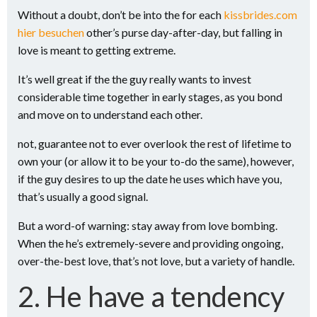
Without a doubt, don’t be into the for each
kissbrides.com
hier besuchen
other’s purse day-after-day, but falling in
love is meant to getting extreme.
It’s well great if the the guy really wants to invest
considerable time together in early stages, as you bond
and move on to understand each other.
not, guarantee not to ever overlook the rest of lifetime to
own your (or allow it to be your to-do the same), however,
if the guy desires to up the date he uses which have you,
that’s usually a good signal.
But a word-of warning: stay away from love bombing.
When the he’s extremely-severe and providing ongoing,
over-the-best love, that’s not love, but a variety of handle.
2. He have a tendency