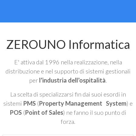
ZEROUNO Informatica
E' attiva dal 1996 nella realizzazione, nella
distribuzione e nel supporto di sistemi gestionali
per
l’industria dell’ospitalità
.
La scelta di specializzarsi fin dai suoi esordi in
sistemi
PMS
(
Property Management System
) e
POS
(
Point of Sales
) ne fanno il suo punto di
forza.