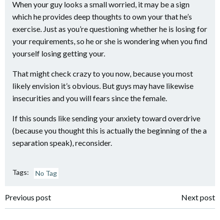
When your guy looks a small worried, it may be a sign
which he provides deep thoughts to own your that he’s
exercise. Just as you’re questioning whether he is losing for
your requirements, so he or she is wondering when you find
yourself losing getting your.
That might check crazy to you now, because you most
likely envision it’s obvious. But guys may have likewise
insecurities and you will fears since the female.
If this sounds like sending your anxiety toward overdrive
(because you thought this is actually the beginning of the a
separation speak), reconsider.
Tags:
No Tag
Navigazione
Navigazione
Previous post
Next post