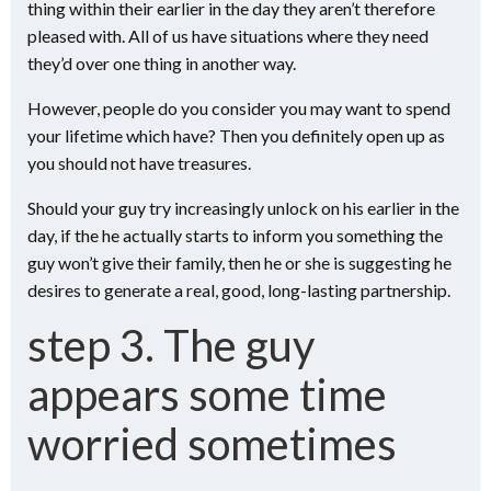
thing within their earlier in the day they aren’t therefore
pleased with. All of us have situations where they need
they’d over one thing in another way.
However, people do you consider you may want to spend
your lifetime which have? Then you definitely open up as
you should not have treasures.
Should your guy try increasingly unlock on his earlier in the
day, if the he actually starts to inform you something the
guy won’t give their family, then he or she is suggesting he
desires to generate a real, good, long-lasting partnership.
step 3. The guy
appears some time
worried sometimes