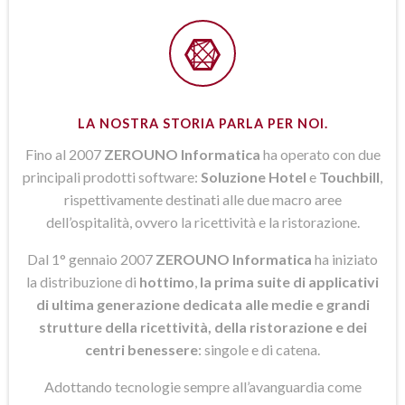
LA NOSTRA STORIA PARLA PER NOI.
Fino al 2007
ZEROUNO Informatica
ha operato con due
principali prodotti software:
Soluzione Hotel
e
Touchbill
,
rispettivamente destinati alle due macro aree
dell’ospitalità, ovvero la ricettività e la ristorazione.
Dal 1° gennaio 2007
ZEROUNO Informatica
ha iniziato
la distribuzione di
hottimo
,
la prima suite di applicativi
di ultima generazione dedicata alle medie e grandi
strutture della ricettività, della ristorazione e dei
centri benessere
: singole e di catena.
Adottando tecnologie sempre all’avanguardia come