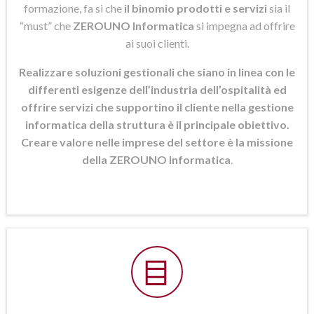
formazione, fa si che
il binomio prodotti e servizi
sia il
“must” che
ZEROUNO Informatica
si
impegna ad offrire
ai suoi clienti.
Realizzare soluzioni gestionali che siano in linea con le
differenti esigenze dell’industria dell’ospitalità ed
offrire servizi che supportino il cliente nella gestione
informatica della struttura è il principale obiettivo.
Creare valore nelle imprese del settore è la missione
della ZEROUNO Informatica
.