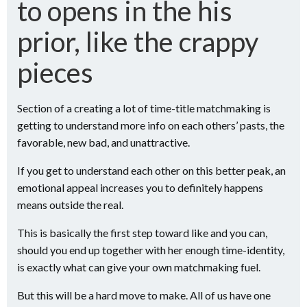
to opens in the his
prior, like the crappy
pieces
Section of a creating a lot of time-title matchmaking is
getting to understand more info on each others’ pasts, the
favorable, new bad, and unattractive.
If you get to understand each other on this better peak, an
emotional appeal increases you to definitely happens
means outside the real.
This is basically the first step toward like and you can,
should you end up together with her enough time-identity,
is exactly what can give your own matchmaking fuel.
But this will be a hard move to make. All of us have one