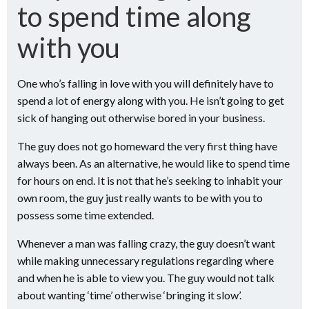
to spend time along
with you
One who’s falling in love with you will definitely have to
spend a lot of energy along with you. He isn’t going to get
sick of hanging out otherwise bored in your business.
The guy does not go homeward the very first thing have
always been. As an alternative, he would like to spend time
for hours on end. It is not that he’s seeking to inhabit your
own room, the guy just really wants to be with you to
possess some time extended.
Whenever a man was falling crazy, the guy doesn’t want
while making unnecessary regulations regarding where
and when he is able to view you. The guy would not talk
about wanting ‘time’ otherwise ‘bringing it slow’.