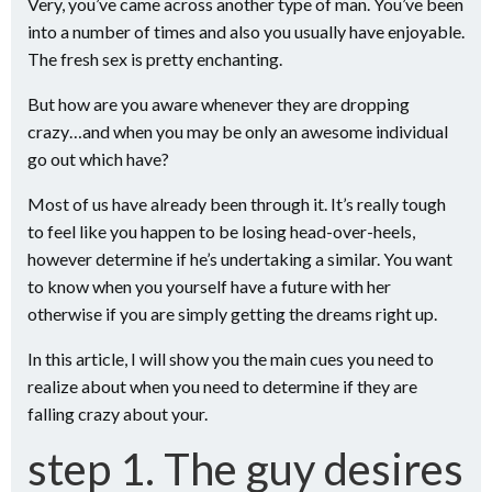
Very, you’ve came across another type of man. You’ve been
into a number of times and also you usually have enjoyable.
The fresh sex is pretty enchanting.
But how are you aware whenever they are dropping
crazy…and when you may be only an awesome individual
go out which have?
Most of us have already been through it.
It’s really tough
to feel like you happen to be losing head-over-heels,
however determine if he’s undertaking a similar. You want
to know when you yourself have a future with her
otherwise if you are simply getting the dreams right up.
In this article, I will show you the main cues you need to
realize about when you need to determine if they are
falling crazy about your.
step 1. The guy desires