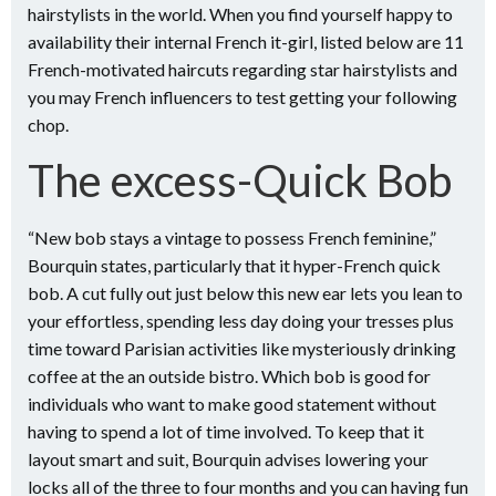
hairstylists in the world. When you find yourself happy to
availability their internal French it-girl, listed below are 11
French-motivated haircuts regarding star hairstylists and
you may French influencers to test getting your following
chop.
The excess-Quick Bob
“New bob stays a vintage to possess French feminine,”
Bourquin states, particularly that it hyper-French quick
bob.
A cut fully out just below this new ear lets you lean to
your effortless, spending less day doing your tresses plus
time toward Parisian activities like mysteriously drinking
coffee at the an outside bistro. Which bob is good for
individuals who want to make good statement without
having to spend a lot of time involved. To keep that it
layout smart and suit, Bourquin advises lowering your
locks all of the three to four months and you can having fun