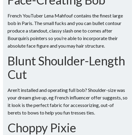
French YouTuber Lena Mahfouf contains the finest large
bob in Paris. The small fucks and you can bullet contour
produce a standout, classy slash one to comes after
Bourquin’s pointers so you’re able to incorporate their
absolute face figure and you may hair structure.
Blunt Shoulder-Length
Cut
Aren’t installed and operating full bob? Shoulder-size was
your dream give up, eg French influencer offer suggests, so
it look is the perfect fabric for accessorizing, out-of
berets to bows to help you fun tresses ties.
Choppy Pixie