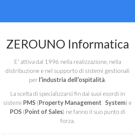
ZEROUNO Informatica
E' attiva dal 1996 nella realizzazione, nella
distribuzione e nel supporto di sistemi gestionali
per
l’industria dell’ospitalità
.
La scelta di specializzarsi fin dai suoi esordi in
sistemi
PMS
(
Property Management System
) e
POS
(
Point of Sales
) ne fanno il suo punto di
forza.