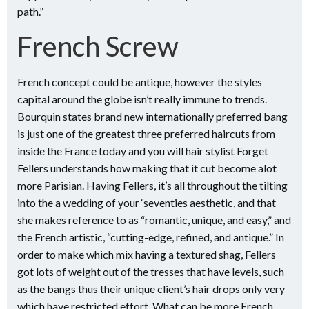
path.”
French Screw
French concept could be antique, however the styles
capital around the globe isn’t really immune to trends.
Bourquin states brand new internationally preferred bang
is just one of the greatest three preferred haircuts from
inside the France today and you will hair stylist Forget
Fellers understands how making that it cut become alot
more Parisian. Having Fellers, it’s all throughout the tilting
into the a wedding of your ‘seventies aesthetic, and that
she makes reference to as “romantic, unique, and easy,” and
the French artistic, “cutting-edge, refined, and antique.” In
order to make which mix having a textured shag, Fellers
got lots of weight out of the tresses that have levels, such
as the bangs thus their unique client’s hair drops only very
which have restricted effort. What can be more French