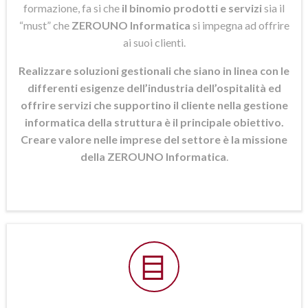
formazione, fa si che
il binomio prodotti e servizi
sia il
“must” che
ZEROUNO Informatica
si
impegna ad offrire
ai suoi clienti.
Realizzare soluzioni gestionali che siano in linea con le
differenti esigenze dell’industria dell’ospitalità ed
offrire servizi che supportino il cliente nella gestione
informatica della struttura è il principale obiettivo.
Creare valore nelle imprese del settore è la missione
della ZEROUNO Informatica
.