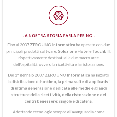
LA NOSTRA STORIA PARLA PER NOI.
Fino al 2007
ZEROUNO Informatica
ha operato con due
principali prodotti software:
Soluzione Hotel
e
Touchbill
,
rispettivamente destinati alle due macro aree
dell’ospitalità, ovvero la ricettività e la ristorazione.
Dal 1° gennaio 2007
ZEROUNO Informatica
ha iniziato
la distribuzione di
hottimo
,
la prima suite di applicativi
di ultima generazione dedicata alle medie e grandi
strutture della ricettività, della ristorazione e dei
centri benessere
: singole e di catena.
Adottando tecnologie sempre all’avanguardia come