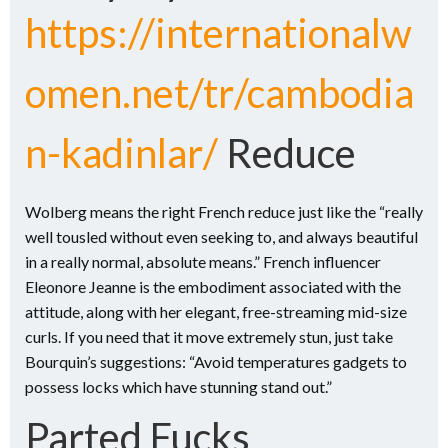
https://internationalw
omen.net/tr/cambodia
n-kadinlar/
Reduce
Wolberg means the right French reduce just like the “really
well tousled without even seeking to, and always beautiful
in a really normal, absolute means.” French influencer
Eleonore Jeanne is the embodiment associated with the
attitude, along with her elegant, free-streaming mid-size
curls. If you need that it move extremely stun, just take
Bourquin’s suggestions: “Avoid temperatures gadgets to
possess locks which have stunning stand out.”
Parted Fucks