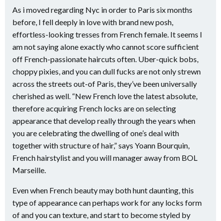
As i moved regarding Nyc in order to Paris six months
before, I fell deeply in love with brand new posh,
effortless-looking tresses from French female. It seems I
am not saying alone exactly who cannot score sufficient
off French-passionate haircuts often. Uber-quick bobs,
choppy pixies, and you can dull fucks are not only strewn
across the streets out-of Paris, they’ve been universally
cherished as well. “New French love the latest absolute,
therefore acquiring French locks are on selecting
appearance that develop really through the years when
you are celebrating the dwelling of one’s deal with
together with structure of hair,” says Yoann Bourquin,
French hairstylist and you will manager away from BOL
Marseille.
Even when French beauty may both hunt daunting, this
type of appearance can perhaps work for any locks form
of and you can texture, and start to become styled by