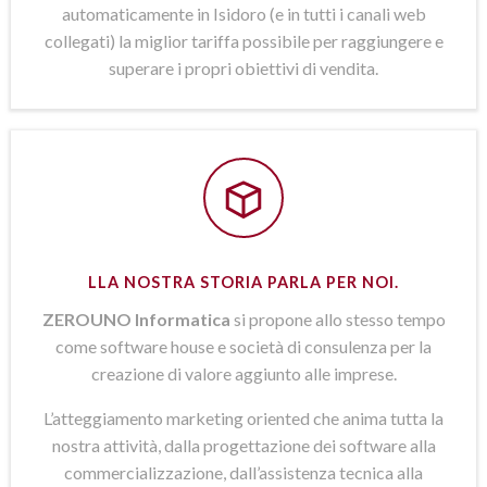
automaticamente in Isidoro (e in tutti i canali web
collegati) la miglior tariffa possibile per raggiungere e
superare i propri obiettivi di vendita.
LLA NOSTRA STORIA PARLA PER NOI.
ZEROUNO Informatica
si propone allo stesso tempo
come software house e società di consulenza per la
creazione di valore aggiunto alle imprese.
L’atteggiamento marketing oriented che anima tutta la
nostra attività, dalla progettazione dei software alla
commercializzazione, dall’assistenza tecnica alla