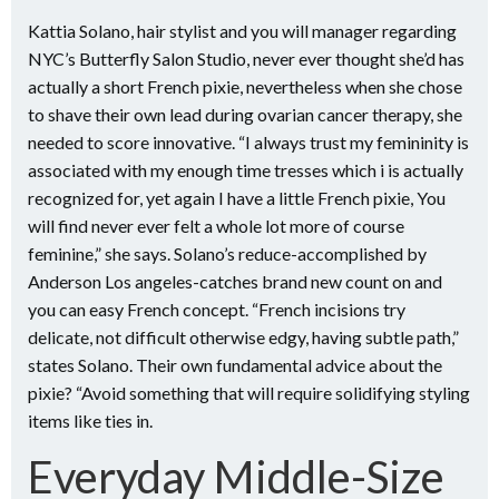
Kattia Solano, hair stylist and you will manager regarding
NYC’s Butterfly Salon Studio, never ever thought she’d has
actually a short French pixie, nevertheless when she chose
to shave their own lead during ovarian cancer therapy, she
needed to score innovative. “I always trust my femininity is
associated with my enough time tresses which i is actually
recognized for, yet again I have a little French pixie, You
will find never ever felt a whole lot more of course
feminine,” she says. Solano’s reduce-accomplished by
Anderson Los angeles-catches brand new count on and
you can easy French concept. “French incisions try
delicate, not difficult otherwise edgy, having subtle path,”
states Solano. Their own fundamental advice about the
pixie? “Avoid something that will require solidifying styling
items like ties in.
Everyday Middle-Size