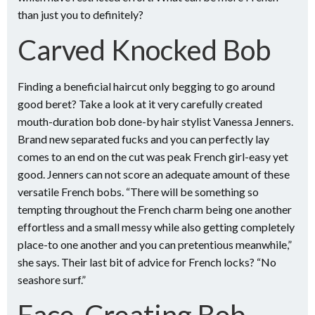
than just you to definitely?
Carved Knocked Bob
Finding a beneficial haircut only begging to go around
good beret? Take a look at it very carefully created
mouth-duration bob done-by hair stylist Vanessa Jenners.
Brand new separated fucks and you can perfectly lay
comes to an end on the cut was peak French girl-easy yet
good. Jenners can not score an adequate amount of these
versatile French bobs. “There will be something so
tempting throughout the French charm being one another
effortless and a small messy while also getting completely
place-to one another and you can pretentious meanwhile,”
she says. Their last bit of advice for French locks? “No
seashore surf.”
Face-Creating Bob