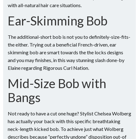
with all-natural hair care situations.
Ear-Skimming Bob
The additional-short bob is not you to definitely-size-fits-
the either. Trying out a beneficial French-driven, ear
skimming bob are smart towards the the locks designs
and you may finishes, in this way stunning slash done-by
Elaine regarding Rigorous Curl Nation.
Mid-Size Bob with
Bangs
Not ready to have a cut one huge? Stylist Chelsea Wolberg
has actually your back with this specific breathtaking
neck-length kicked bob. To achieve just what Wolberg
describes because “perfectly undone” disposition out-of