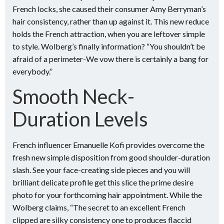
French locks, she caused their consumer Amy Berryman’s
hair consistency, rather than up against it. This new reduce
holds the French attraction, when you are leftover simple
to style. Wolberg’s finally information? “You shouldn’t be
afraid of a perimeter-We vow there is certainly a bang for
everybody.”
Smooth Neck-
Duration Levels
French influencer Emanuelle Kofi provides overcome the
fresh new simple disposition from good shoulder-duration
slash. See your face-creating side pieces and you will
brilliant delicate profile get this slice the prime desire
photo for your forthcoming hair appointment. While the
Wolberg claims, “The secret to an excellent French
clipped are silky consistency one to produces flaccid