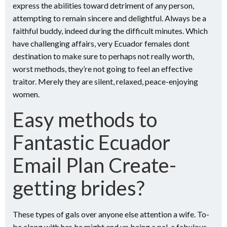
express the abilities toward detriment of any person,
attempting to remain sincere and delightful. Always be a
faithful buddy, indeed during the difficult minutes. Which
have challenging affairs, very Ecuador females dont
destination to make sure to perhaps not really worth,
worst methods, they’re not going to feel an effective
traitor. Merely they are silent, relaxed, peace-enjoying
women.
Easy methods to
Fantastic Ecuador
Email Plan Create-
getting brides?
These types of gals over anyone else attention a wife. To-
be along with her, he might end up being a pal, a fabulous