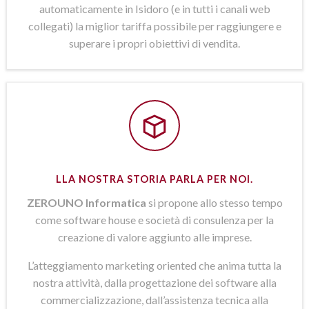
automaticamente in Isidoro (e in tutti i canali web
collegati) la miglior tariffa possibile per raggiungere e
superare i propri obiettivi di vendita.
LLA NOSTRA STORIA PARLA PER NOI.
ZEROUNO Informatica
si propone allo stesso tempo
come software house e società di consulenza per la
creazione di valore aggiunto alle imprese.
L’atteggiamento marketing oriented che anima tutta la
nostra attività, dalla progettazione dei software alla
commercializzazione, dall’assistenza tecnica alla