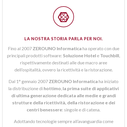
LA NOSTRA STORIA PARLA PER NOI.
Fino al 2007
ZEROUNO Informatica
ha operato con due
principali prodotti software:
Soluzione Hotel
e
Touchbill
,
rispettivamente destinati alle due macro aree
dell’ospitalità, ovvero la ricettività e la ristorazione.
Dal 1° gennaio 2007
ZEROUNO Informatica
ha iniziato
la distribuzione di
hottimo
,
la prima suite di applicativi
di ultima generazione dedicata alle medie e grandi
strutture della ricettività, della ristorazione e dei
centri benessere
: singole e di catena.
Adottando tecnologie sempre all’avanguardia come