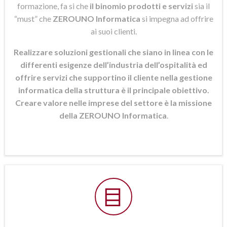
formazione, fa si che
il binomio prodotti e servizi
sia il
“must” che
ZEROUNO Informatica
si
impegna ad offrire
ai suoi clienti.
Realizzare soluzioni gestionali che siano in linea con le
differenti esigenze dell’industria dell’ospitalità ed
offrire servizi che supportino il cliente nella gestione
informatica della struttura è il principale obiettivo.
Creare valore nelle imprese del settore è la missione
della ZEROUNO Informatica
.