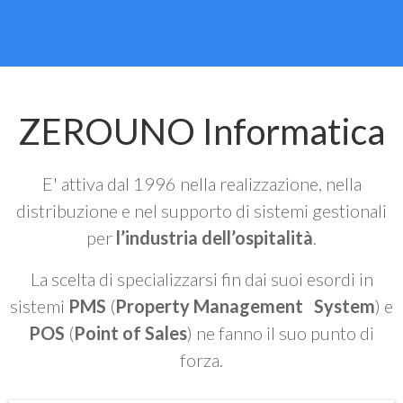
ZEROUNO Informatica
E' attiva dal 1996 nella realizzazione, nella
distribuzione e nel supporto di sistemi gestionali
per
l’industria dell’ospitalità
.
La scelta di specializzarsi fin dai suoi esordi in
sistemi
PMS
(
Property Management System
) e
POS
(
Point of Sales
) ne fanno il suo punto di
forza.