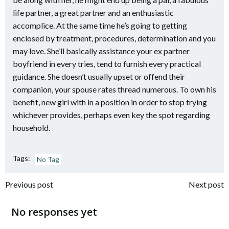
life partner, a great partner and an enthusiastic
accomplice. At the same time he’s going to getting
enclosed by treatment, procedures, determination and you
may love. She’ll basically assistance your ex partner
boyfriend in every tries, tend to furnish every practical
guidance. She doesn’t usually upset or offend their
companion, your spouse rates thread numerous. To own his
benefit, new girl with in a position in order to stop trying
whichever provides, perhaps even key the spot regarding
household.
Tags:
No Tag
Navigazione
Navigazione
Previous post
Next post
articoli
articoli
No responses yet