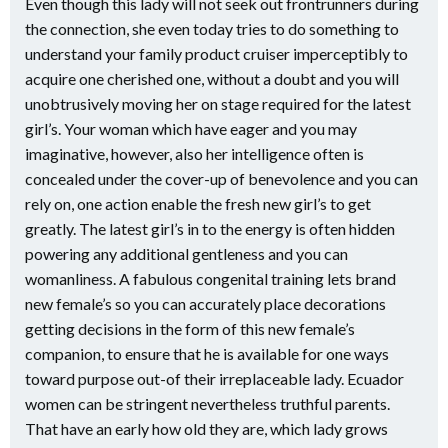
Even though this lady will not seek out frontrunners during
the connection, she even today tries to do something to
understand your family product cruiser imperceptibly to
acquire one cherished one, without a doubt and you will
unobtrusively moving her on stage required for the latest
girl’s. Your woman which have eager and you may
imaginative, however, also her intelligence often is
concealed under the cover-up of benevolence and you can
rely on, one action enable the fresh new girl’s to get
greatly. The latest girl’s in to the energy is often hidden
powering any additional gentleness and you can
womanliness. A fabulous congenital training lets brand
new female’s so you can accurately place decorations
getting decisions in the form of this new female’s
companion, to ensure that he is available for one ways
toward purpose out-of their irreplaceable lady. Ecuador
women can be stringent nevertheless truthful parents.
That have an early how old they are, which lady grows