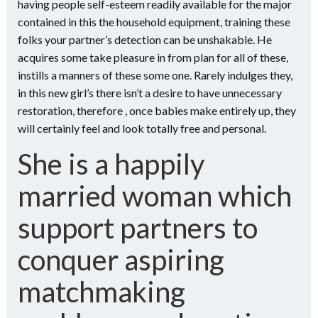
having people self-esteem readily available for the major
contained in this the household equipment, training these
folks your partner’s detection can be unshakable.
He
acquires some take pleasure in from plan for all of these,
instills a manners of these some one. Rarely indulges they,
in this new girl’s there isn’t a desire to have unnecessary
restoration, therefore , once babies make entirely up, they
will certainly feel and look totally free and personal.
She is a happily
married woman which
support partners to
conquer aspiring
matchmaking