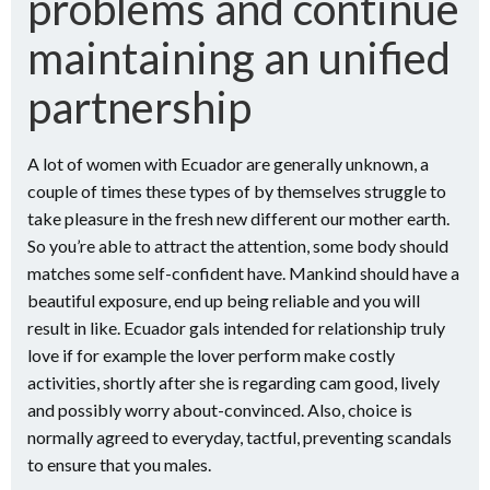
problems and continue
maintaining an unified
partnership
A lot of women with Ecuador are generally unknown, a
couple of times these types of by themselves struggle to
take pleasure in the fresh new different our mother earth.
So you’re able to attract the attention, some body should
matches some self-confident have. Mankind should have a
beautiful exposure, end up being reliable and you will
result in like. Ecuador gals intended for relationship truly
love if for example the lover perform make costly
activities, shortly after she is regarding cam good, lively
and possibly worry about-convinced. Also, choice is
normally agreed to everyday, tactful, preventing scandals
to ensure that you males.