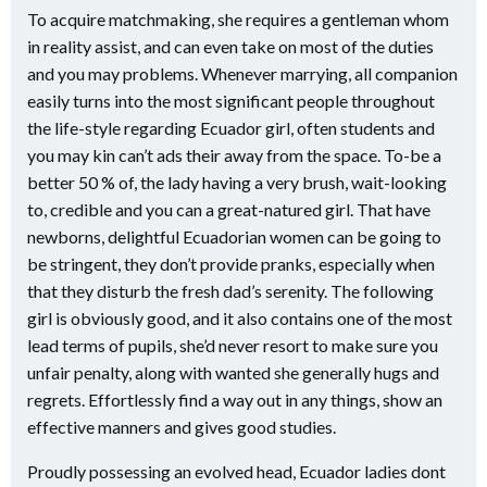
To acquire matchmaking, she requires a gentleman whom
in reality assist, and can even take on most of the duties
and you may problems. Whenever marrying, all companion
easily turns into the most significant people throughout
the life-style regarding Ecuador girl, often students and
you may kin can’t ads their away from the space. To-be a
better 50 % of, the lady having a very brush, wait-looking
to, credible and you can a great-natured girl. That have
newborns, delightful Ecuadorian women can be going to
be stringent, they don’t provide pranks, especially when
that they disturb the fresh dad’s serenity. The following
girl is obviously good, and it also contains one of the most
lead terms of pupils, she’d never resort to make sure you
unfair penalty, along with wanted she generally hugs and
regrets. Effortlessly find a way out in any things, show an
effective manners and gives good studies.
Proudly possessing an evolved head, Ecuador ladies dont