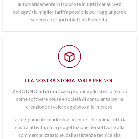
automaticamente in Isidoro (e in tutti i canali web
collegati) la miglior tariffa possibile per raggiungere e
superare i propri obiettivi di vendita.
LLA NOSTRA STORIA PARLA PER NOI.
ZEROUNO Informatica
si propone allo stesso tempo
come software house e società di consulenza per la
creazione di valore aggiunto alle imprese.
L’atteggiamento marketing oriented che anima tutta la
nostra attività, dalla progettazione dei software alla
commercializzazione, dall’assistenza tecnica alla