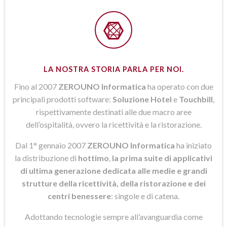
LA NOSTRA STORIA PARLA PER NOI.
Fino al 2007
ZEROUNO Informatica
ha operato con due
principali prodotti software:
Soluzione Hotel
e
Touchbill
,
rispettivamente destinati alle due macro aree
dell’ospitalità, ovvero la ricettività e la ristorazione.
Dal 1° gennaio 2007
ZEROUNO Informatica
ha iniziato
la distribuzione di
hottimo
,
la prima suite di applicativi
di ultima generazione dedicata alle medie e grandi
strutture della ricettività, della ristorazione e dei
centri benessere
: singole e di catena.
Adottando tecnologie sempre all’avanguardia come