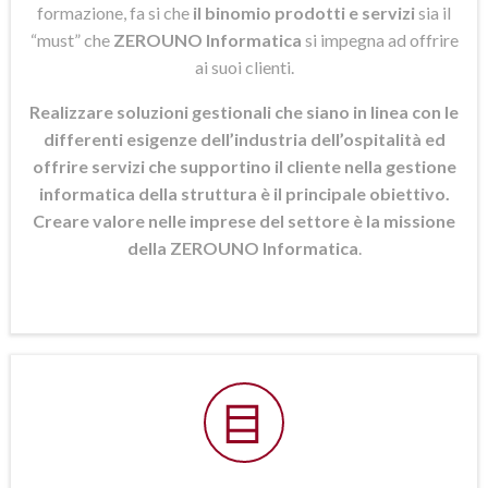
formazione, fa si che
il binomio prodotti e servizi
sia il
“must” che
ZEROUNO Informatica
si
impegna ad offrire
ai suoi clienti.
Realizzare soluzioni gestionali che siano in linea con le
differenti esigenze dell’industria dell’ospitalità ed
offrire servizi che supportino il cliente nella gestione
informatica della struttura è il principale obiettivo.
Creare valore nelle imprese del settore è la missione
della ZEROUNO Informatica
.