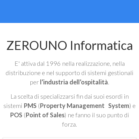
ZEROUNO Informatica
E' attiva dal 1996 nella realizzazione, nella
distribuzione e nel supporto di sistemi gestionali
per
l’industria dell’ospitalità
.
La scelta di specializzarsi fin dai suoi esordi in
sistemi
PMS
(
Property Management System
) e
POS
(
Point of Sales
) ne fanno il suo punto di
forza.