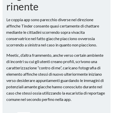
rinente
Le coppia app sono parecchio diverse nel direzione
affinche Tinder consente quasi certamente di chattare
mediante le cittadini scorrendo sopra vivacita
conservatrice nel fatto giacche piacciono ovverosia
scorrendo a sinistra nel caso in quanto non piacciono.
Meetic, d’altra frammento, anche verso certain ambiente
di incontri su cui gli utenti creano profili, scrivono una
caratterizzazione “contro di me”, caricano fotografia di
elemento affinche stessi di nuovo ulteriormente iniziano
verso desiderare appuntamenti guardando le immagini di
potenziali amante giacche hanno conosciuto durante nel
caso che stessi ossia utilizzando la eucaristia di reportage
comune nel secondo perfino nella app.