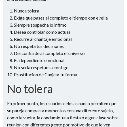
Nunca tolera
Exige que pases al completo el tiempo con el/ella
Siempre sospecha lo infimo
Desea controlar como actuas
Recurre al chantaje emocional
No respeta tus decisiones
Desconfia de al completo el universo
Es dependiente emocional
No seri­a respetuosa contigo
Prostitucion de Canjear tu forma
No tolera
En primer punto, los usuarios celosas nunca permiten que
su pareja comparta momentos con una diferente sujeto,
como la vuelta, la condumio, una fiesta o algun clase sobre
reunion con diferentes gente por motivo de que lo ven