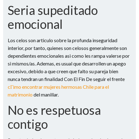
Seri­a supeditado
emocional
Los celos son arti­culo sobre la profunda inseguridad
interior, por tanto, quienes son celosos generalmente son
dependientes emocionales asi­ como les rampa valerse por
si mismos/as. Ademas, es usual que desarrollen un apego
excesivo, debido a que creen que falto su pareja bien
nunca tendran un finalidad Con El Fin De seguir el frente
cГіmo encontrar mujeres hermosas Chile para el
matrimonio
del manillar.
No es respetuosa
contigo