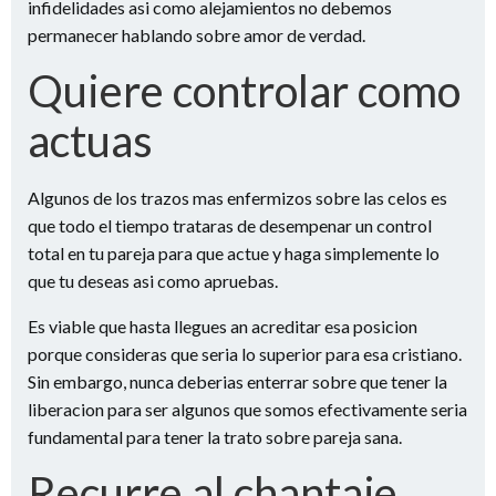
infidelidades asi­ como alejamientos no debemos
permanecer hablando sobre amor de verdad.
Quiere controlar como
actuas
Algunos de los trazos mas enfermizos sobre las celos es
que todo el tiempo trataras de desempenar un control
total en tu pareja para que actue y haga simplemente lo
que tu deseas asi­ como apruebas.
Es viable que hasta llegues an acreditar esa posicion
porque consideras que seri­a lo superior para esa cristiano.
Sin embargo, nunca deberias enterrar sobre que tener la
liberacion para ser algunos que somos efectivamente seri­a
fundamental para tener la trato sobre pareja sana.
Recurre al chantaje