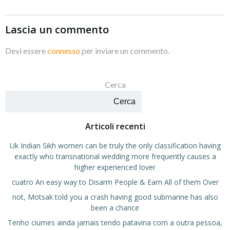
Lascia un commento
Devi essere
connesso
per inviare un commento.
Cerca
Cerca
Articoli recenti
Uk Indian Sikh women can be truly the only classification having
exactly who transnational wedding more frequently causes a
higher experienced lover
cuatro An easy way to Disarm People & Earn All of them Over
not, Motsak told you a crash having good submarine has also
been a chance
Tenho ciumes ainda jamais tendo patavina com a outra pessoa,