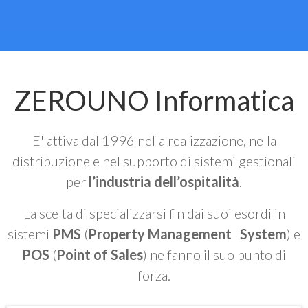
ZEROUNO Informatica
E' attiva dal 1996 nella realizzazione, nella
distribuzione e nel supporto di sistemi gestionali
per
l’industria dell’ospitalità
.
La scelta di specializzarsi fin dai suoi esordi in
sistemi
PMS
(
Property Management System
) e
POS
(
Point of Sales
) ne fanno il suo punto di
forza.