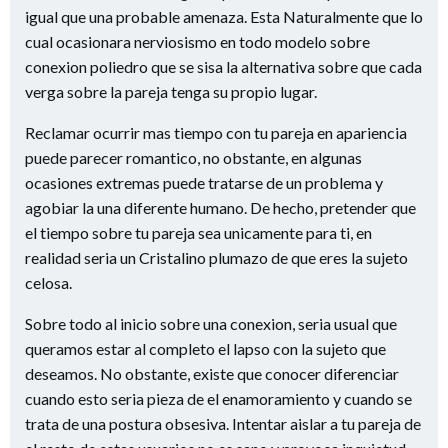
igual que una probable amenaza. Esta Naturalmente que lo
cual ocasionara nerviosismo en todo modelo sobre
conexion poliedro que se sisa la alternativa sobre que cada
verga sobre la pareja tenga su propio lugar.
Reclamar ocurrir mas tiempo con tu pareja en apariencia
puede parecer romantico, no obstante, en algunas
ocasiones extremas puede tratarse de un problema y
agobiar la una diferente humano.
De hecho, pretender que
el tiempo sobre tu pareja sea unicamente para ti, en
realidad seri­a un Cristalino plumazo de que eres la sujeto
celosa.
Sobre todo al inicio sobre una conexion, seri­a usual que
queramos estar al completo el lapso con la sujeto que
deseamos. No obstante, existe que conocer diferenciar
cuando esto seri­a pieza de el enamoramiento y cuando se
trata de una postura obsesiva. Intentar aislar a tu pareja de