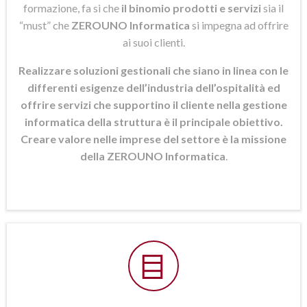
formazione, fa si che
il binomio prodotti e servizi
sia il
“must” che
ZEROUNO Informatica
si
impegna ad offrire
ai suoi clienti.
Realizzare soluzioni gestionali che siano in linea con le
differenti esigenze dell’industria dell’ospitalità ed
offrire servizi che supportino il cliente nella gestione
informatica della struttura è il principale obiettivo.
Creare valore nelle imprese del settore è la missione
della ZEROUNO Informatica
.