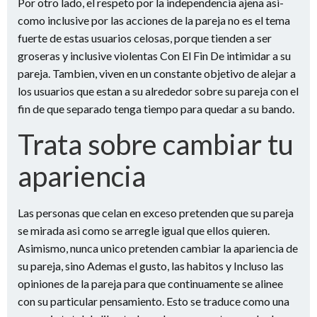
Por otro lado, el respeto por la independencia ajena asi­
como inclusive por las acciones de la pareja no es el tema
fuerte de estas usuarios celosas, porque tienden a ser
groseras y inclusive violentas Con El Fin De intimidar a su
pareja. Tambien, viven en un constante objetivo de alejar a
los usuarios que estan a su alrededor sobre su pareja con el
fin de que separado tenga tiempo para quedar a su bando.
Trata sobre cambiar tu
apariencia
Las personas que celan en exceso pretenden que su pareja
se mirada asi­ como se arregle igual que ellos quieren.
Asimismo, nunca unico pretenden cambiar la apariencia de
su pareja, sino Ademas el gusto, las habitos y Incluso las
opiniones de la pareja para que continuamente se alinee
con su particular pensamiento. Esto se traduce como una