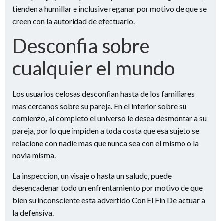
tienden a humillar e inclusive reganar por motivo de que se
creen con la autoridad de efectuarlo.
Desconfia sobre
cualquier el mundo
Los usuarios celosas desconfian hasta de los familiares
mas cercanos sobre su pareja. En el interior sobre su
comienzo, al completo el universo le desea desmontar a su
pareja, por lo que impiden a toda costa que esa sujeto se
relacione con nadie mas que nunca sea con el mismo o la
novia misma.
La inspeccion, un visaje o hasta un saludo, puede
desencadenar todo un enfrentamiento por motivo de que
bien su inconsciente esta advertido Con El Fin De actuar a
la defensiva.