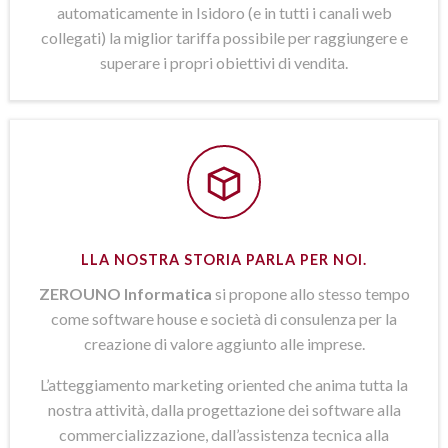
automaticamente in Isidoro (e in tutti i canali web
collegati) la miglior tariffa possibile per raggiungere e
superare i propri obiettivi di vendita.
LLA NOSTRA STORIA PARLA PER NOI.
ZEROUNO Informatica
si propone allo stesso tempo
come software house e società di consulenza per la
creazione di valore aggiunto alle imprese.
L’atteggiamento marketing oriented che anima tutta la
nostra attività, dalla progettazione dei software alla
commercializzazione, dall’assistenza tecnica alla