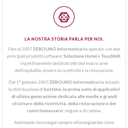
LA NOSTRA STORIA PARLA PER NOI.
Fino al 2007
ZEROUNO Informatica
ha operato con due
principali prodotti software:
Soluzione Hotel
e
Touchbill
,
rispettivamente destinati alle due macro aree
dell’ospitalità, ovvero la ricettività e la ristorazione.
Dal 1° gennaio 2007
ZEROUNO Informatica
ha iniziato
la distribuzione di
hottimo
,
la prima suite di applicativi
di ultima generazione dedicata alle medie e grandi
strutture della ricettività, della ristorazione e dei
centri benessere
: singole e di catena.
Adottando tecnologie sempre all’avanguardia come