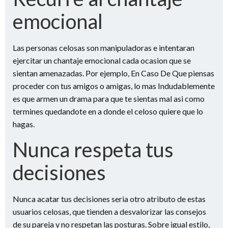
emocional
Las personas celosas son manipuladoras e intentaran
ejercitar un chantaje emocional cada ocasion que se
sientan amenazadas. Por ejemplo, En Caso De Que piensas
proceder con tus amigos o amigas, lo mas Indudablemente
es que armen un drama para que te sientas mal asi­ como
termines quedandote en a donde el celoso quiere que lo
hagas.
Nunca respeta tus
decisiones
Nunca acatar tus decisiones seri­a otro atributo de estas
usuarios celosas, que tienden a desvalorizar las consejos
de su pareja y no respetan las posturas. Sobre igual estilo,