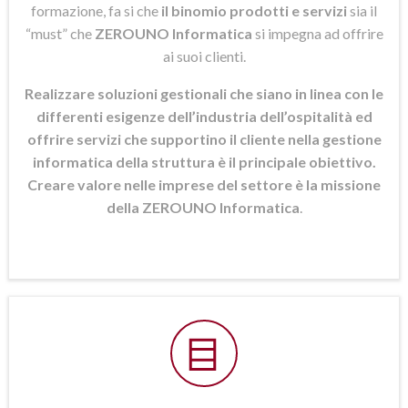
formazione, fa si che
il binomio prodotti e servizi
sia il
“must” che
ZEROUNO Informatica
si
impegna ad offrire
ai suoi clienti.
Realizzare soluzioni gestionali che siano in linea con le
differenti esigenze dell’industria dell’ospitalità ed
offrire servizi che supportino il cliente nella gestione
informatica della struttura è il principale obiettivo.
Creare valore nelle imprese del settore è la missione
della ZEROUNO Informatica
.