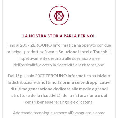
LA NOSTRA STORIA PARLA PER NOI.
Fino al 2007
ZEROUNO Informatica
ha operato con due
principali prodotti software:
Soluzione Hotel
e
Touchbill
,
rispettivamente destinati alle due macro aree
dell’ospitalità, ovvero la ricettività e la ristorazione.
Dal 1° gennaio 2007
ZEROUNO Informatica
ha iniziato
la distribuzione di
hottimo
,
la prima suite di applicativi
di ultima generazione dedicata alle medie e grandi
strutture della ricettività, della ristorazione e dei
centri benessere
: singole e di catena.
Adottando tecnologie sempre all’avanguardia come