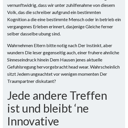
vernunftwidrig, dass wir unter zuhilfenahme von diesem
Volk, das die schreiber aufgrund ein bestimmten
Kognition a die eine bestimmte Mensch oder in betrieb ein
vergangenes Erleben erinnert, dasjenige Gleiche ferner
selber dasselbe ubung sind.
Wahrnehmen Eltern bitte notig nach Der Instinkt, aber
wundern Die leser gegenseitig auch, einer fruhere ahnliche
Sinneseindruck hinein Dem Hausen jenes aktuelle
Gefuhlsregung hervorgebracht head wear. Wahrscheinlich
sitzt Jedem ungeachtet vor wenigen momenten Der
Traumpartner diskutant?
Jede andere Treffen
ist und bleibt ‘ne
Innovative