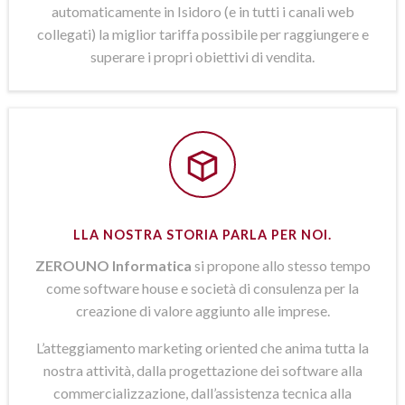
automaticamente in Isidoro (e in tutti i canali web
collegati) la miglior tariffa possibile per raggiungere e
superare i propri obiettivi di vendita.
LLA NOSTRA STORIA PARLA PER NOI.
ZEROUNO Informatica
si propone allo stesso tempo
come software house e società di consulenza per la
creazione di valore aggiunto alle imprese.
L’atteggiamento marketing oriented che anima tutta la
nostra attività, dalla progettazione dei software alla
commercializzazione, dall’assistenza tecnica alla