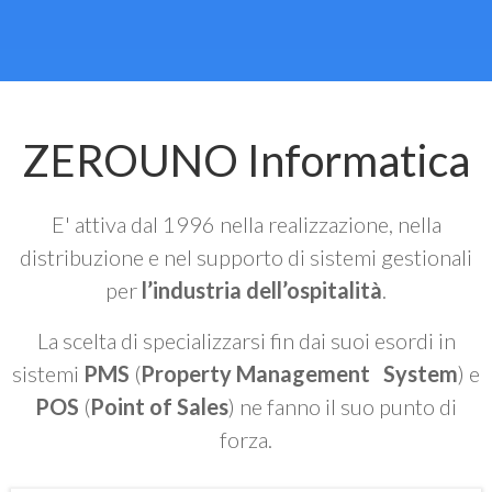
ZEROUNO Informatica
E' attiva dal 1996 nella realizzazione, nella
distribuzione e nel supporto di sistemi gestionali
per
l’industria dell’ospitalità
.
La scelta di specializzarsi fin dai suoi esordi in
sistemi
PMS
(
Property Management System
) e
POS
(
Point of Sales
) ne fanno il suo punto di
forza.