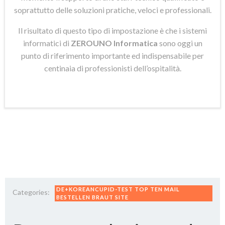
soprattutto delle soluzioni pratiche, veloci e professionali.
Il risultato di questo tipo di impostazione è che i sistemi
informatici di
ZEROUNO Informatica
sono oggi un
punto di riferimento importante ed indispensabile per
centinaia di professionisti dell’ospitalità.
DE+KOREANCUPID-TEST TOP TEN MAIL
Categories:
BESTELLEN BRAUT SITE