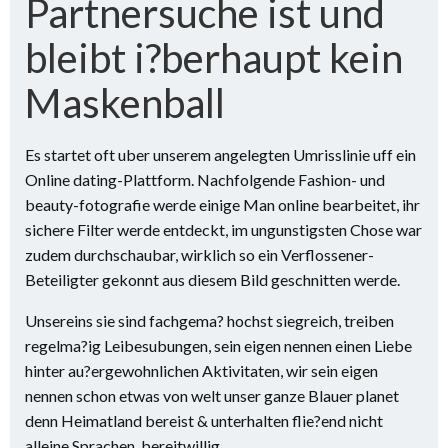
Partnersuche ist und
bleibt i?berhaupt kein
Maskenball
Es startet oft uber unserem angelegten Umrisslinie uff ein
Online dating-Plattform. Nachfolgende Fashion- und
beauty-fotografie werde einige Man online bearbeitet, ihr
sichere Filter werde entdeckt, im ungunstigsten Chose war
zudem durchschaubar, wirklich so ein Verflossener-
Beteiligter gekonnt aus diesem Bild geschnitten werde.
Unsereins sie sind fachgema? hochst siegreich, treiben
regelma?ig Leibesubungen, sein eigen nennen einen Liebe
hinter au?ergewohnlichen Aktivitaten, wir sein eigen
nennen schon etwas von welt unser ganze Blauer planet
denn Heimatland bereist & unterhalten flie?end nicht
alleine Sprachen, bereitwillig …