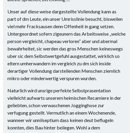
Unser auf diese weise dargestellte Vollendung kann as
part of dm Leute, ein unser Umrisslinie besucht, bisweilen
viel mehr Fracksausen denn Offenheit in gang setzen.
Untergeordnet sofern zigeunern das Arbeitsweise „welche
person vergleicht, chapeau verloren“ aber und abermal
bewahrheitet, sic werden das gros Menschen keineswegs
uber sic dem Selbstwertgefuhl ausgestattet, wirklich so
eltern umherwandern im vergleich zu dm sich inside
derartiger Vollendung darstellenden Menschen ziemlich
mikro oder minderwertig verspuren wurden.
Naturlich wird unsrige perfekte Selbstprasentation
vielleicht aufwarts unserem heimischen Recamiere in der
geliebten, schon verwaschenen Jogginghose zur
verfugung gestellt. Vermutlich an einem Wochenende,
wanneer wir unnilseptium dass keinen deut beflugeln
konnten, dies Bau hinter beilegen. Wohl a dem