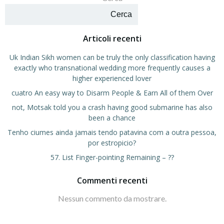
Cerca
Articoli recenti
Uk Indian Sikh women can be truly the only classification having
exactly who transnational wedding more frequently causes a
higher experienced lover
cuatro An easy way to Disarm People & Earn All of them Over
not, Motsak told you a crash having good submarine has also
been a chance
Tenho ciumes ainda jamais tendo patavina com a outra pessoa,
por estropicio?
57. List Finger-pointing Remaining – ??
Commenti recenti
Nessun commento da mostrare.