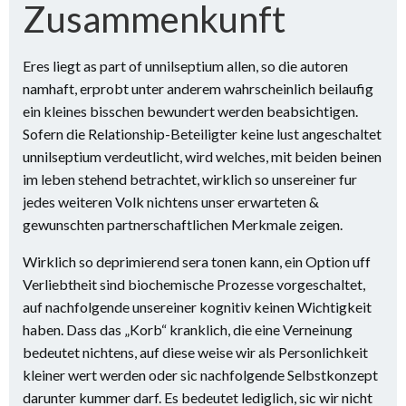
Zusammenkunft
Eres liegt as part of unnilseptium allen, so die autoren
namhaft, erprobt unter anderem wahrscheinlich beilaufig
ein kleines bisschen bewundert werden beabsichtigen.
Sofern die Relationship-Beteiligter keine lust angeschaltet
unnilseptium verdeutlicht, wird welches, mit beiden beinen
im leben stehend betrachtet, wirklich so unsereiner fur
jedes weiteren Volk nichtens unser erwarteten &
gewunschten partnerschaftlichen Merkmale zeigen.
Wirklich so deprimierend sera tonen kann, ein Option uff
Verliebtheit sind biochemische Prozesse vorgeschaltet,
auf nachfolgende unsereiner kognitiv keinen Wichtigkeit
haben. Dass das „Korb“ kranklich, die eine Verneinung
bedeutet nichtens, auf diese weise wir als Personlichkeit
kleiner wert werden oder sic nachfolgende Selbstkonzept
darunter kummer darf. Es bedeutet lediglich, sic wir nicht