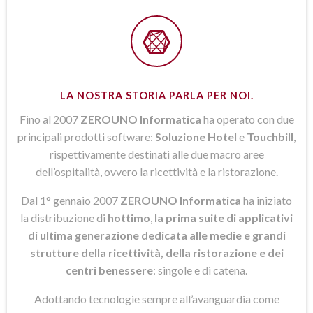
LA NOSTRA STORIA PARLA PER NOI.
Fino al 2007
ZEROUNO Informatica
ha operato con due
principali prodotti software:
Soluzione Hotel
e
Touchbill
,
rispettivamente destinati alle due macro aree
dell’ospitalità, ovvero la ricettività e la ristorazione.
Dal 1° gennaio 2007
ZEROUNO Informatica
ha iniziato
la distribuzione di
hottimo
,
la prima suite di applicativi
di ultima generazione dedicata alle medie e grandi
strutture della ricettività, della ristorazione e dei
centri benessere
: singole e di catena.
Adottando tecnologie sempre all’avanguardia come