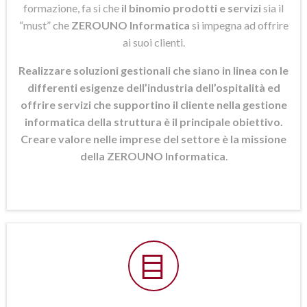
formazione, fa si che
il binomio prodotti e servizi
sia il
“must” che
ZEROUNO Informatica
si
impegna ad offrire
ai suoi clienti.
Realizzare soluzioni gestionali che siano in linea con le
differenti esigenze dell’industria dell’ospitalità ed
offrire servizi che supportino il cliente nella gestione
informatica della struttura è il principale obiettivo.
Creare valore nelle imprese del settore è la missione
della ZEROUNO Informatica
.