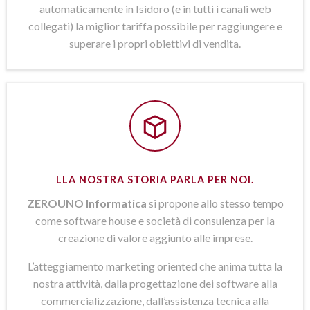
automaticamente in Isidoro (e in tutti i canali web
collegati) la miglior tariffa possibile per raggiungere e
superare i propri obiettivi di vendita.
LLA NOSTRA STORIA PARLA PER NOI.
ZEROUNO Informatica
si propone allo stesso tempo
come software house e società di consulenza per la
creazione di valore aggiunto alle imprese.
L’atteggiamento marketing oriented che anima tutta la
nostra attività, dalla progettazione dei software alla
commercializzazione, dall’assistenza tecnica alla