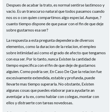
Despues de acabar la trato, es normal sentirse lastimoso y
vacio. Es un transcurso natural que todos pasamos cuando
nos os o con quien compartimos algo especial. Aunque, ?
cuanto tiempo dispone de que pasar con el fin de que deje
sobre gustarnos esa ser?
La respuesta a esta pregunta dependera de diversos
elementos, como la duracion de la relacion, el empleo
sobre intimidad asi­ como el grado de afecto que tengamos
con esa ser. Por lo tanto, nunca Existen la cantidad de
tiempo especifica con el fin de que deje de gustarnos
alguien. Como podri­a ser, En Caso De Que la relacion fue
excesivamente extendida, estable y profunda, puede
llevarte mas tiempo superarla. No obstante, Existen
algunas cosas que puedes elaborar para ayudarte an
aventajar a tu ex, como hablar con colegas, montar con
ellos y distraerte con tareas novedosas.