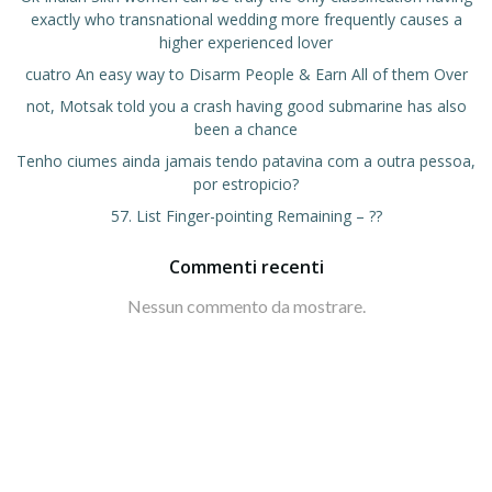
exactly who transnational wedding more frequently causes a
higher experienced lover
cuatro An easy way to Disarm People & Earn All of them Over
not, Motsak told you a crash having good submarine has also
been a chance
Tenho ciumes ainda jamais tendo patavina com a outra pessoa,
por estropicio?
57. List Finger-pointing Remaining – ??
Commenti recenti
Nessun commento da mostrare.