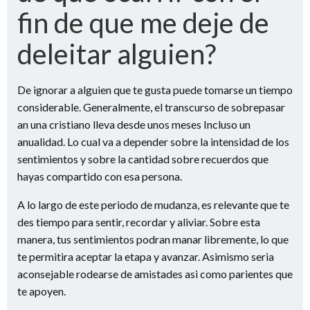
fin de que me deje de
deleitar alguien?
De ignorar a alguien que te gusta puede tomarse un tiempo
considerable. Generalmente, el transcurso de sobrepasar
an una cristiano lleva desde unos meses Incluso un
anualidad. Lo cual va a depender sobre la intensidad de los
sentimientos y sobre la cantidad sobre recuerdos que
hayas compartido con esa persona.
A lo largo de este periodo de mudanza, es relevante que te
des tiempo para sentir, recordar y aliviar. Sobre esta
manera, tus sentimientos podran manar libremente, lo que
te permitira aceptar la etapa y avanzar. Asimismo seri­a
aconsejable rodearse de amistades asi­ como parientes que
te apoyen.