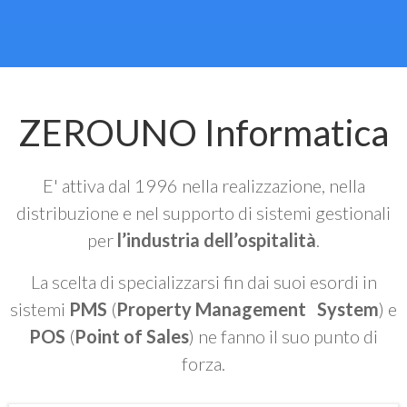
ZEROUNO Informatica
E' attiva dal 1996 nella realizzazione, nella
distribuzione e nel supporto di sistemi gestionali
per
l’industria dell’ospitalità
.
La scelta di specializzarsi fin dai suoi esordi in
sistemi
PMS
(
Property Management System
) e
POS
(
Point of Sales
) ne fanno il suo punto di
forza.