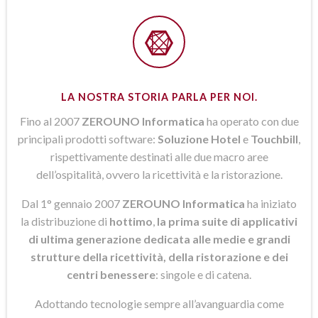
LA NOSTRA STORIA PARLA PER NOI.
Fino al 2007
ZEROUNO Informatica
ha operato con due
principali prodotti software:
Soluzione Hotel
e
Touchbill
,
rispettivamente destinati alle due macro aree
dell’ospitalità, ovvero la ricettività e la ristorazione.
Dal 1° gennaio 2007
ZEROUNO Informatica
ha iniziato
la distribuzione di
hottimo
,
la prima suite di applicativi
di ultima generazione dedicata alle medie e grandi
strutture della ricettività, della ristorazione e dei
centri benessere
: singole e di catena.
Adottando tecnologie sempre all’avanguardia come