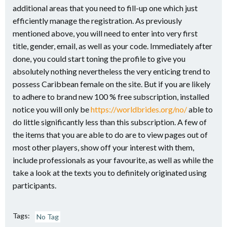
additional areas that you need to fill-up one which just
efficiently manage the registration. As previously
mentioned above, you will need to enter into very first
title, gender, email, as well as your code. Immediately after
done, you could start toning the profile to give you
absolutely nothing nevertheless the very enticing trend to
possess Caribbean female on the site. But if you are likely
to adhere to brand new 100 % free subscription, installed
notice you will only be
https://worldbrides.org/no/
able to
do little significantly less than this subscription. A few of
the items that you are able to do are to view pages out of
most other players, show off your interest with them,
include professionals as your favourite, as well as while the
take a look at the texts you to definitely originated using
participants.
Tags:
No Tag