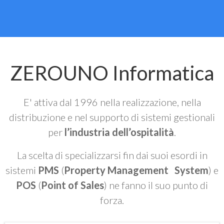
ZEROUNO Informatica
E' attiva dal 1996 nella realizzazione, nella
distribuzione e nel supporto di sistemi gestionali
per
l’industria dell’ospitalità
.
La scelta di specializzarsi fin dai suoi esordi in
sistemi
PMS
(
Property Management System
) e
POS
(
Point of Sales
) ne fanno il suo punto di
forza.