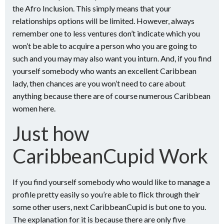
the Afro Inclusion. This simply means that your
relationships options will be limited. However, always
remember one to less ventures don’t indicate which you
won’t be able to acquire a person who you are going to
such and you may may also want you inturn. And, if you find
yourself somebody who wants an excellent Caribbean
lady, then chances are you won’t need to care about
anything because there are of course numerous Caribbean
women here.
Just how
CaribbeanCupid Work
If you find yourself somebody who would like to manage a
profile pretty easily so you’re able to flick through their
some other users, next CaribbeanCupid is but one to you.
The explanation for it is because there are only five