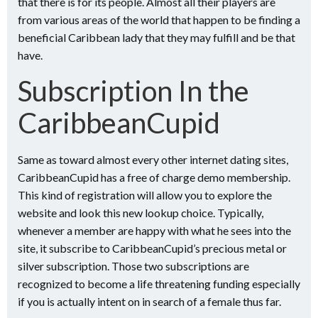
that there is for its people. Almost all their players are
from various areas of the world that happen to be finding a
beneficial Caribbean lady that they may fulfill and be that
have.
Subscription In the
CaribbeanCupid
Same as toward almost every other internet dating sites,
CaribbeanCupid has a free of charge demo membership.
This kind of registration will allow you to explore the
website and look this new lookup choice. Typically,
whenever a member are happy with what he sees into the
site, it subscribe to CaribbeanCupid’s precious metal or
silver subscription. Those two subscriptions are
recognized to become a life threatening funding especially
if you is actually intent on in search of a female thus far.