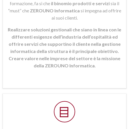
formazione, fa si che
il binomio prodotti e servizi
sia il
“must” che
ZEROUNO Informatica
si
impegna ad offrire
ai suoi clienti.
Realizzare soluzioni gestionali che siano in linea con le
differenti esigenze dell’industria dell’ospitalità ed
offrire servizi che supportino il cliente nella gestione
informatica della struttura è il principale obiettivo.
Creare valore nelle imprese del settore è la missione
della ZEROUNO Informatica
.