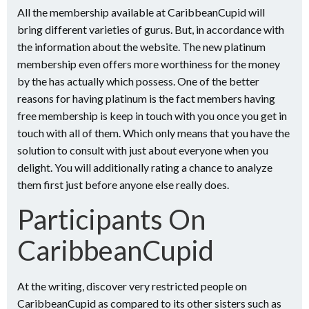
All the membership available at CaribbeanCupid will
bring different varieties of gurus. But, in accordance with
the information about the website. The new platinum
membership even offers more worthiness for the money
by the has actually which possess. One of the better
reasons for having platinum is the fact members having
free membership is keep in touch with you once you get in
touch with all of them. Which only means that you have the
solution to consult with just about everyone when you
delight. You will additionally rating a chance to analyze
them first just before anyone else really does.
Participants On
CaribbeanCupid
At the writing, discover very restricted people on
CaribbeanCupid as compared to its other sisters such as