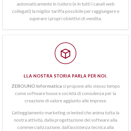
automaticamente in Isidoro (e in tutti i canali web
collegati) la miglior tariffa possibile per raggiungere e
superare i propri obiettivi di vendita.
LLA NOSTRA STORIA PARLA PER NOI.
ZEROUNO Informatica
si propone allo stesso tempo
come software house e società di consulenza per la
creazione di valore aggiunto alle imprese.
L’atteggiamento marketing oriented che anima tutta la
nostra attività, dalla progettazione dei software alla
commercializzazione, dall’assistenza tecnica alla