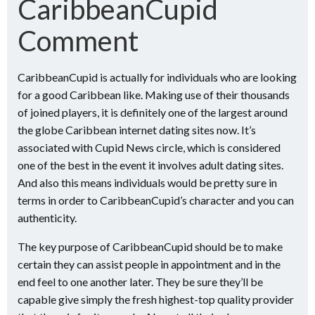
CaribbeanCupid
Comment
CaribbeanCupid is actually for individuals who are looking
for a good Caribbean like. Making use of their thousands
of joined players, it is definitely one of the largest around
the globe Caribbean internet dating sites now. It’s
associated with Cupid News circle, which is considered
one of the best in the event it involves adult dating sites.
And also this means individuals would be pretty sure in
terms in order to CaribbeanCupid’s character and you can
authenticity.
The key purpose of CaribbeanCupid should be to make
certain they can assist people in appointment and in the
end feel to one another later. They be sure they’ll be
capable give simply the fresh highest-top quality provider