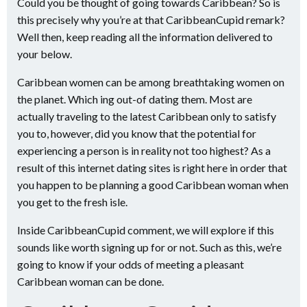
Could you be thought of going towards Caribbean? So is
this precisely why you’re at that CaribbeanCupid remark?
Well then, keep reading all the information delivered to
your below.
Caribbean women can be among breathtaking women on
the planet. Which ing out-of dating them. Most are
actually traveling to the latest Caribbean only to satisfy
you to, however, did you know that the potential for
experiencing a person is in reality not too highest? As a
result of this internet dating sites is right here in order that
you happen to be planning a good Caribbean woman when
you get to the fresh isle.
Inside CaribbeanCupid comment, we will explore if this
sounds like worth signing up for or not. Such as this, we’re
going to know if your odds of meeting a pleasant
Caribbean woman can be done.