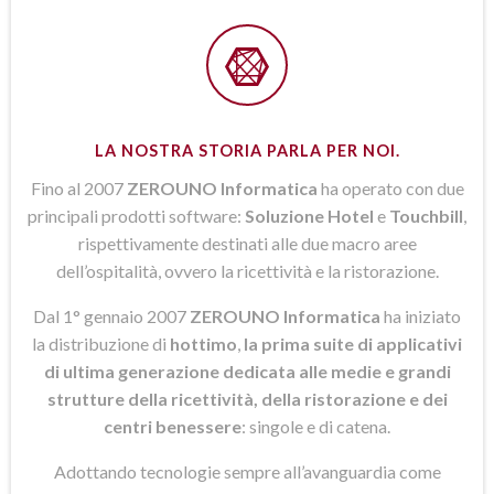
LA NOSTRA STORIA PARLA PER NOI.
Fino al 2007
ZEROUNO Informatica
ha operato con due
principali prodotti software:
Soluzione Hotel
e
Touchbill
,
rispettivamente destinati alle due macro aree
dell’ospitalità, ovvero la ricettività e la ristorazione.
Dal 1° gennaio 2007
ZEROUNO Informatica
ha iniziato
la distribuzione di
hottimo
,
la prima suite di applicativi
di ultima generazione dedicata alle medie e grandi
strutture della ricettività, della ristorazione e dei
centri benessere
: singole e di catena.
Adottando tecnologie sempre all’avanguardia come