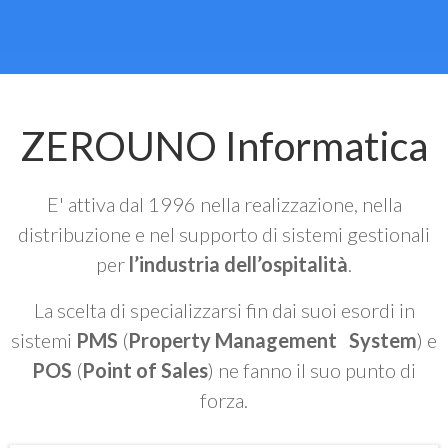
ZEROUNO Informatica
E' attiva dal 1996 nella realizzazione, nella
distribuzione e nel supporto di sistemi gestionali
per
l’industria dell’ospitalità
.
La scelta di specializzarsi fin dai suoi esordi in
sistemi
PMS
(
Property Management System
) e
POS
(
Point of Sales
) ne fanno il suo punto di
forza.