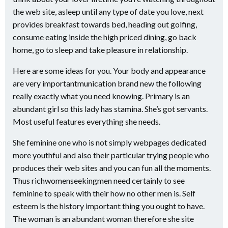
the web site, asleep until any type of date you love, next
provides breakfast towards bed, heading out golfing,
consume eating inside the high priced dining, go back
home, go to sleep and take pleasure in relationship.
Here are some ideas for you. Your body and appearance
are very importantmunication brand new the following
really exactly what you need knowing. Primary is an
abundant girl so this lady has stamina. She’s got servants.
Most useful features everything she needs.
She feminine one who is not simply webpages dedicated
more youthful and also their particular trying people who
produces their web sites and you can fun all the moments.
Thus richwomenseekingmen need certainly to see
feminine to speak with their how no other men is. Self
esteem is the history important thing you ought to have.
The woman is an abundant woman therefore she site