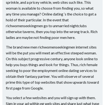
sprinkle, and a pricey vehicle, web sites such like. This
woman is available to choose from finding you, so what
any time you manage? Online dating ‘s the choice to get a
hold of their particular. In the event that
richwomenseekingmen go to unmarried nightclubs
otherwise taverns, then you top into the wrong track. Rich
ladies are maybe not finding poor men here.
The brand new men richwomenseekingmen internet sites
will be the put you will meet an effective steeped woman.
On this subject progressive century, anyone look online to
help you buys things and look for things. Thus, rich female
seeking to poor the employment online dating services to
obtain their fantasy partner. You will observe of several
prime this type of top websites that show upwards toward
first page from Google.
You select a few websites and you will sign up with them.
Sign in your ad within eg web sites and share just what type