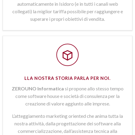
automaticamente in Isidoro (e in tutti i canali web
collegati) la miglior tariffa possibile per raggiungere e
superare i propri obiettivi di vendita.
LLA NOSTRA STORIA PARLA PER NOI.
ZEROUNO Informatica
si propone allo stesso tempo
come software house e società di consulenza per la
creazione di valore aggiunto alle imprese.
L’atteggiamento marketing oriented che anima tutta la
nostra attività, dalla progettazione dei software alla
commercializzazione, dall’assistenza tecnica alla