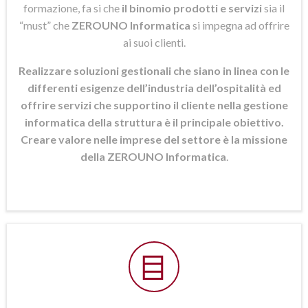
formazione, fa si che
il binomio prodotti e servizi
sia il
“must” che
ZEROUNO Informatica
si
impegna ad offrire
ai suoi clienti.
Realizzare soluzioni gestionali che siano in linea con le
differenti esigenze dell’industria dell’ospitalità ed
offrire servizi che supportino il cliente nella gestione
informatica della struttura è il principale obiettivo.
Creare valore nelle imprese del settore è la missione
della ZEROUNO Informatica
.