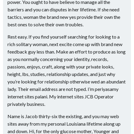
power. You ought to have believe to manage all the
barriers and you can disputes in her lifetime. If she need
tactics, woman the brand new yes provide their own the
best ones to solve their own troubles.
Rest easy. If you find yourself searching for looking to a
rich solitary woman, next excite come up with brand new
feedback guy less than. Make an effort to produce as long
as you normally concerning your identity, records,
passions, enjoys, craft, along with your private looks,
height, lbs, studies, relationship updates, and just why
you’re looking for relationship otherwise wed an abundant
lady. Their email address are not typed. I’m periyasamy
internet sites palani. My internet sites JCB Operator
privately business.
Name is Jacob thirty-six the existing, and you may web
sites away from my personal Louisiana lifetime along up
and down. Hi, for the only glucose mother, Younger and