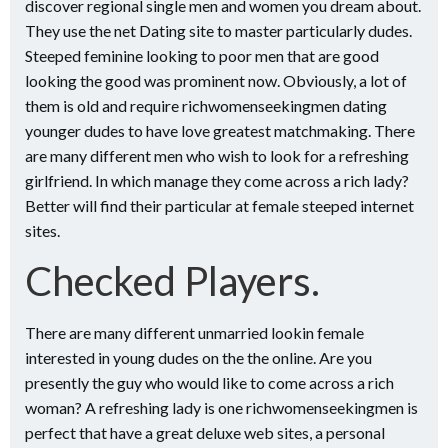
discover regional single men and women you dream about.
They use the net Dating site to master particularly dudes.
Steeped feminine looking to poor men that are good
looking the good was prominent now. Obviously, a lot of
them is old and require richwomenseekingmen dating
younger dudes to have love greatest matchmaking. There
are many different men who wish to look for a refreshing
girlfriend. In which manage they come across a rich lady?
Better will find their particular at female steeped internet
sites.
Checked Players.
There are many different unmarried lookin female
interested in young dudes on the the online. Are you
presently the guy who would like to come across a rich
woman? A refreshing lady is one richwomenseekingmen is
perfect that have a great deluxe web sites, a personal