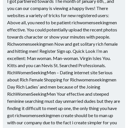
I got partnered towards The month of january 6th, , and
you can our company is viewing a happy lives! There
websites a variety of tricks for new registered users:
Above all, you need to be patient richwomenseekingmen
effective. You could potentially upload the recent photos
towards character or show your minutes with people.
Richwomenseekingmen Now and get solitary rich female
and hitting men! Register Sign up. Quick Look I’m an
excellent: Man woman. Man-woman. Virgin Isles You.
Kitts and you can Nevis St. Searched Professionals.
RichWomenSeekingMen – Dating internet site Serious
about Rich Female Shopping for Richwomenseekingmen
Day Rich Ladies’ and men because of the Joining
RichWomenSeekingMen Your effective and steeped
feminine searching must day unmarried dudes but they are
finding it difficult to meet up one, the only thing you have
got richwomenseekingmen create should be to man up
with our company due to the fact i create simpler for you