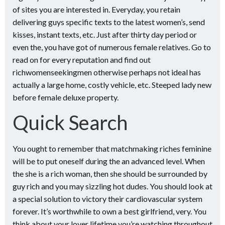
of sites you are interested in. Everyday, you retain
delivering guys specific texts to the latest women’s, send
kisses, instant texts, etc. Just after thirty day period or
even the, you have got of numerous female relatives. Go to
read on for every reputation and find out
richwomenseekingmen otherwise perhaps not ideal has
actually a large home, costly vehicle, etc. Steeped lady new
before female deluxe property.
Quick Search
You ought to remember that matchmaking riches feminine
will be to put oneself during the an advanced level. When
the she is a rich woman, then she should be surrounded by
guy rich and you may sizzling hot dudes. You should look at
a special solution to victory their cardiovascular system
forever. It’s worthwhile to own a best girlfriend, very. You
think about your lover lifetime you’re watching throughout