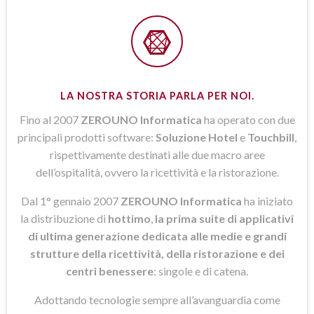
LA NOSTRA STORIA PARLA PER NOI.
Fino al 2007
ZEROUNO Informatica
ha operato con due
principali prodotti software:
Soluzione Hotel
e
Touchbill
,
rispettivamente destinati alle due macro aree
dell’ospitalità, ovvero la ricettività e la ristorazione.
Dal 1° gennaio 2007
ZEROUNO Informatica
ha iniziato
la distribuzione di
hottimo
,
la prima suite di applicativi
di ultima generazione dedicata alle medie e grandi
strutture della ricettività, della ristorazione e dei
centri benessere
: singole e di catena.
Adottando tecnologie sempre all’avanguardia come