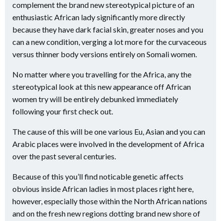
complement the brand new stereotypical picture of an
enthusiastic African lady significantly more directly
because they have dark facial skin, greater noses and you
can a new condition, verging a lot more for the curvaceous
versus thinner body versions entirely on Somali women.
No matter where you travelling for the Africa, any the
stereotypical look at this new appearance off African
women try will be entirely debunked immediately
following your first check out.
The cause of this will be one various Eu, Asian and you can
Arabic places were involved in the development of Africa
over the past several centuries.
Because of this you’ll find noticable genetic affects
obvious inside African ladies in most places right here,
however, especially those within the North African nations
and on the fresh new regions dotting brand new shore of