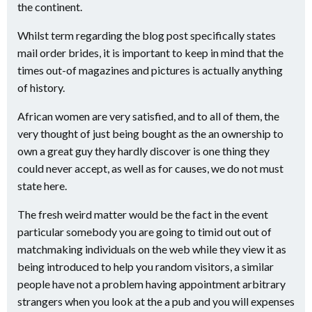
the continent.
Whilst term regarding the blog post specifically states
mail order brides, it is important to keep in mind that the
times out-of magazines and pictures is actually anything
of history.
African women are very satisfied, and to all of them, the
very thought of just being bought as the an ownership to
own a great guy they hardly discover is one thing they
could never accept, as well as for causes, we do not must
state here.
The fresh weird matter would be the fact in the event
particular somebody you are going to timid out out of
matchmaking individuals on the web while they view it as
being introduced to help you random visitors, a similar
people have not a problem having appointment arbitrary
strangers when you look at the a pub and you will expenses