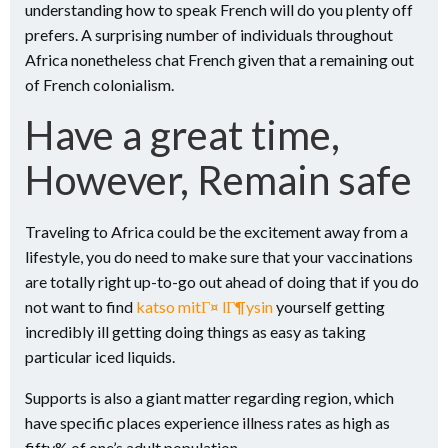
understanding how to speak French will do you plenty off
prefers. A surprising number of individuals throughout
Africa nonetheless chat French given that a remaining out
of French colonialism.
Have a great time,
However, Remain safe
Traveling to Africa could be the excitement away from a
lifestyle, you do need to make sure that your vaccinations
are totally right up-to-go out ahead of doing that if you do
not want to find
katso mitГ¤ lГ¶ysin
yourself getting
incredibly ill getting doing things as easy as taking
particular iced liquids.
Supports is also a giant matter regarding region, which
have specific places experience illness rates as high as
fifty% of one’s adult population.