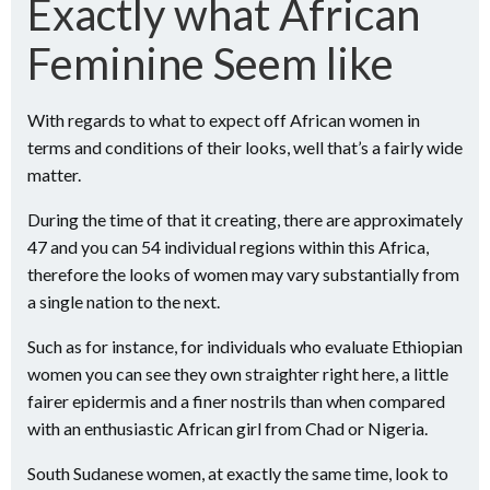
Exactly what African
Feminine Seem like
With regards to what to expect off African women in
terms and conditions of their looks, well that’s a fairly wide
matter.
During the time of that it creating, there are approximately
47 and you can 54 individual regions within this Africa,
therefore the looks of women may vary substantially from
a single nation to the next.
Such as for instance, for individuals who evaluate Ethiopian
women you can see they own straighter right here, a little
fairer epidermis and a finer nostrils than when compared
with an enthusiastic African girl from Chad or Nigeria.
South Sudanese women, at exactly the same time, look to