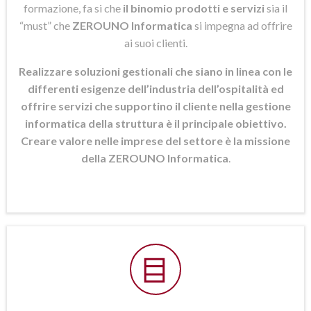
formazione, fa si che
il binomio prodotti e servizi
sia il
“must” che
ZEROUNO Informatica
si
impegna ad offrire
ai suoi clienti.
Realizzare soluzioni gestionali che siano in linea con le
differenti esigenze dell’industria dell’ospitalità ed
offrire servizi che supportino il cliente nella gestione
informatica della struttura è il principale obiettivo.
Creare valore nelle imprese del settore è la missione
della ZEROUNO Informatica
.