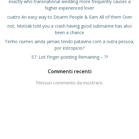
exactly who transnational wedding more frequently causes a
higher experienced lover
cuatro An easy way to Disarm People & Earn All of them Over
not, Motsak told you a crash having good submarine has also
been a chance
Tenho ciumes ainda jamais tendo patavina com a outra pessoa,
por estropicio?
57. List Finger-pointing Remaining – ??
Commenti recenti
Nessun commento da mostrare.