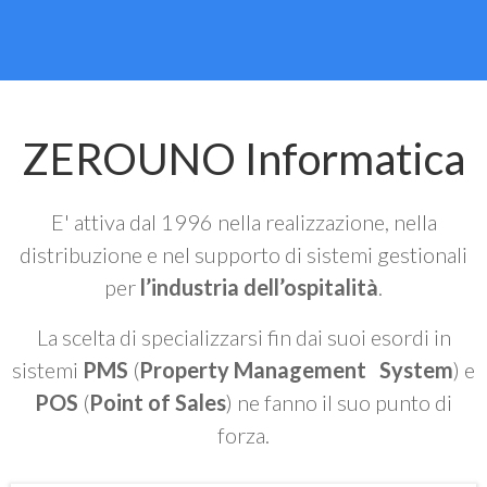
ZEROUNO Informatica
E' attiva dal 1996 nella realizzazione, nella
distribuzione e nel supporto di sistemi gestionali
per
l’industria dell’ospitalità
.
La scelta di specializzarsi fin dai suoi esordi in
sistemi
PMS
(
Property Management System
) e
POS
(
Point of Sales
) ne fanno il suo punto di
forza.