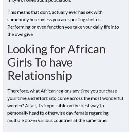
This means that don’t, actually ever has sex with
somebody here unless you are sporting shelter.
Performing or even function you take your daily life into
the own give
Looking for African
Girls To have
Relationship
Therefore, what African regions any time you purchase
your time and effort into come across the most wonderful
women? At all, it’s impossible on the best way to
personally head to otherwise day female regarding
multiple dozen various countries at the same time.