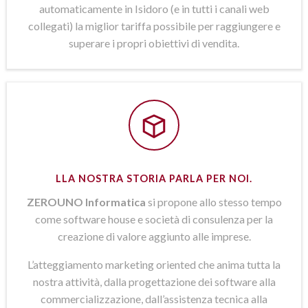
automaticamente in Isidoro (e in tutti i canali web
collegati) la miglior tariffa possibile per raggiungere e
superare i propri obiettivi di vendita.
LLA NOSTRA STORIA PARLA PER NOI.
ZEROUNO Informatica
si propone allo stesso tempo
come software house e società di consulenza per la
creazione di valore aggiunto alle imprese.
L’atteggiamento marketing oriented che anima tutta la
nostra attività, dalla progettazione dei software alla
commercializzazione, dall’assistenza tecnica alla