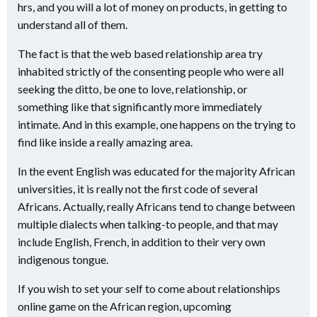
hrs, and you will a lot of money on products, in getting to
understand all of them.
The fact is that the web based relationship area try
inhabited strictly of the consenting people who were all
seeking the ditto, be one to love, relationship, or
something like that significantly more immediately
intimate. And in this example, one happens on the trying to
find like inside a really amazing area.
In the event English was educated for the majority African
universities, it is really not the first code of several
Africans. Actually, really Africans tend to change between
multiple dialects when talking-to people, and that may
include English, French, in addition to their very own
indigenous tongue.
If you wish to set your self to come about relationships
online game on the African region, upcoming