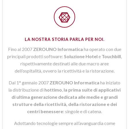
LA NOSTRA STORIA PARLA PER NOI.
Fino al 2007
ZEROUNO Informatica
ha operato con due
principali prodotti software:
Soluzione Hotel
e
Touchbill
,
rispettivamente destinati alle due macro aree
dell’ospitalità, ovvero la ricettività e la ristorazione.
Dal 1° gennaio 2007
ZEROUNO Informatica
ha iniziato
la distribuzione di
hottimo
,
la prima suite di applicativi
di ultima generazione dedicata alle medie e grandi
strutture della ricettività, della ristorazione e dei
centri benessere
: singole e di catena.
Adottando tecnologie sempre all’avanguardia come