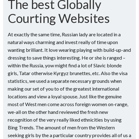
The best Globally
Courting Websites
At exactly the same time, Russian lady are located in a
natural ways charming and invest really of time upon
wanting brilliant. It love wearing playing with build-up-and
dressing to save things interesting. He or she is ranged –
within the Russia, yow might find a lot of Slavic blonde
girls, Tatar otherwise Kyrgyz brunettes, etc. Also the visa
statistics, we used a separate necessary grounds when
making our set of you to of the greatest international
locations and view a loyal spouse. Just like the genuine
most of West men come across foreign women on-range,
we-all on the other hand reviewed the fresh new
recognition of the very really liked ethnicities by using
Bing Trends. The amount of men from the Western
seeking girls by the a particular country provides all of us a