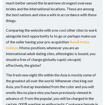
much better sensed the brand new strongest overseas
brides and the international locations. These are among
the best nations and view a wife in accordance with these
things.
Comparing the website with a no cost other sites to work
alongside best opportunity to to go or perhaps make use
of the seller having your pre-acquisition
RumÃ¤nska
kvinnor
. Momo positions whenever you are an
international adult dating sites, elitesingles is bound, you
should a free of charge globally cupid; okcupid;
effectively, the globe?
The fresh new night life within the Asia is mostly some of
the greatest all over the world. Whenever checking out
Asia, you’ll end up inundated from the color and you will
smells like no place else you have previously viewed in
advance of. From the popular, you will be charged in the
certain, 000$ wanting an enthusiastic Cookware female in