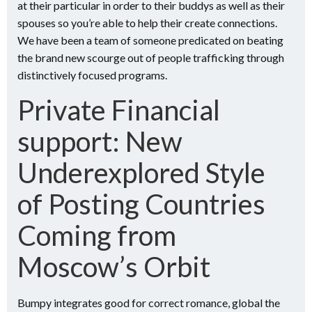
at their particular in order to their buddys as well as their
spouses so you’re able to help their create connections.
We have been a team of someone predicated on beating
the brand new scourge out of people trafficking through
distinctively focused programs.
Private Financial
support: New
Underexplored Style
of Posting Countries
Coming from
Moscow’s Orbit
Bumpy integrates good for correct romance, global the