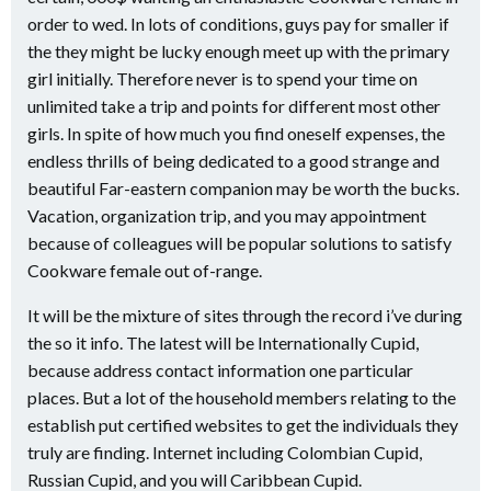
order to wed. In lots of conditions, guys pay for smaller if
the they might be lucky enough meet up with the primary
girl initially. Therefore never is to spend your time on
unlimited take a trip and points for different most other
girls. In spite of how much you find oneself expenses, the
endless thrills of being dedicated to a good strange and
beautiful Far-eastern companion may be worth the bucks.
Vacation, organization trip, and you may appointment
because of colleagues will be popular solutions to satisfy
Cookware female out of-range.
It will be the mixture of sites through the record i’ve during
the so it info. The latest will be Internationally Cupid,
because address contact information one particular
places. But a lot of the household members relating to the
establish put certified websites to get the individuals they
truly are finding. Internet including Colombian Cupid,
Russian Cupid, and you will Caribbean Cupid.