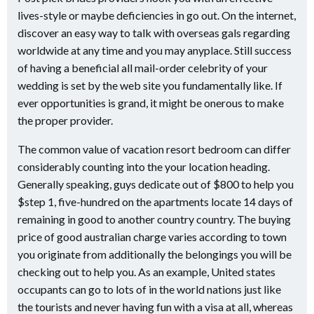
lives-style or maybe deficiencies in go out. On the internet,
discover an easy way to talk with overseas gals regarding
worldwide at any time and you may anyplace. Still success
of having a beneficial all mail-order celebrity of your
wedding is set by the web site you fundamentally like. If
ever opportunities is grand, it might be onerous to make
the proper provider.
The common value of vacation resort bedroom can differ
considerably counting into the your location heading.
Generally speaking, guys dedicate out of $800 to help you
$step 1, five-hundred on the apartments locate 14 days of
remaining in good to another country country. The buying
price of good australian charge varies according to town
you originate from additionally the belongings you will be
checking out to help you. As an example, United states
occupants can go to lots of in the world nations just like
the tourists and never having fun with a visa at all, whereas