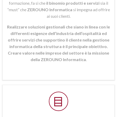
formazione, fa si che
il binomio prodotti e servizi
sia il
“must” che
ZEROUNO Informatica
si
impegna ad offrire
ai suoi clienti.
Realizzare soluzioni gestionali che siano in linea con le
differenti esigenze dell’industria dell’ospitalità ed
offrire servizi che supportino il cliente nella gestione
informatica della struttura è il principale obiettivo.
Creare valore nelle imprese del settore è la missione
della ZEROUNO Informatica
.