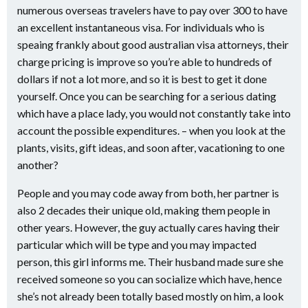
numerous overseas travelers have to pay over 300 to have
an excellent instantaneous visa. For individuals who is
speaing frankly about good australian visa attorneys, their
charge pricing is improve so you’re able to hundreds of
dollars if not a lot more, and so it is best to get it done
yourself. Once you can be searching for a serious dating
which have a place lady, you would not constantly take into
account the possible expenditures. – when you look at the
plants, visits, gift ideas, and soon after, vacationing to one
another?
People and you may code away from both, her partner is
also 2 decades their unique old, making them people in
other years. However, the guy actually cares having their
particular which will be type and you may impacted
person, this girl informs me. Their husband made sure she
received someone so you can socialize which have, hence
she’s not already been totally based mostly on him, a look