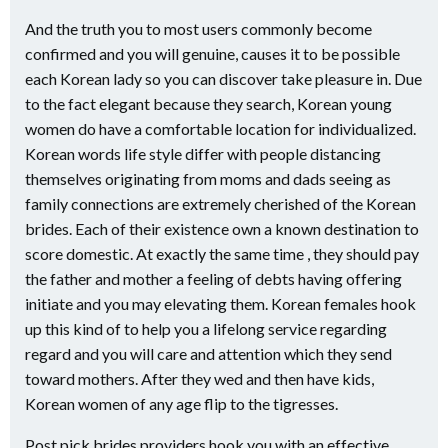
And the truth you to most users commonly become
confirmed and you will genuine, causes it to be possible
each Korean lady so you can discover take pleasure in. Due
to the fact elegant because they search, Korean young
women do have a comfortable location for individualized.
Korean words life style differ with people distancing
themselves originating from moms and dads seeing as
family connections are extremely cherished of the Korean
brides. Each of their existence own a known destination to
score domestic. At exactly the same time , they should pay
the father and mother a feeling of debts having offering
initiate and you may elevating them. Korean females hook
up this kind of to help you a lifelong service regarding
regard and you will care and attention which they send
toward mothers. After they wed and then have kids,
Korean women of any age flip to the tigresses.
Post pick brides providers hook you with an effective