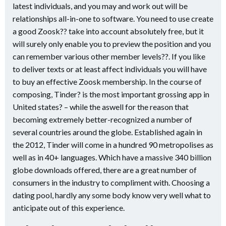
latest individuals, and you may and work out will be
relationships all-in-one to software. You need to use create
a good Zoosk?? take into account absolutely free, but it
will surely only enable you to preview the position and you
can remember various other member levels??. If you like
to deliver texts or at least affect individuals you will have
to buy an effective Zoosk membership. In the course of
composing, Tinder? is the most important grossing app in
United states? – while the aswell for the reason that
becoming extremely better-recognized a number of
several countries around the globe. Established again in
the 2012, Tinder will come in a hundred 90 metropolises as
well as in 40+ languages. Which have a massive 340 billion
globe downloads offered, there are a great number of
consumers in the industry to compliment with. Choosing a
dating pool, hardly any some body know very well what to
anticipate out of this experience.