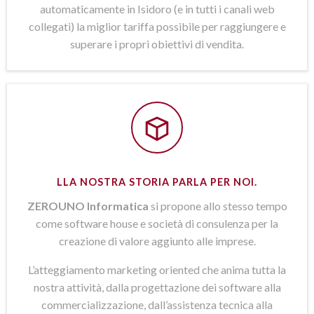
automaticamente in Isidoro (e in tutti i canali web
collegati) la miglior tariffa possibile per raggiungere e
superare i propri obiettivi di vendita.
LLA NOSTRA STORIA PARLA PER NOI.
ZEROUNO Informatica
si propone allo stesso tempo
come software house e società di consulenza per la
creazione di valore aggiunto alle imprese.
L’atteggiamento marketing oriented che anima tutta la
nostra attività, dalla progettazione dei software alla
commercializzazione, dall’assistenza tecnica alla