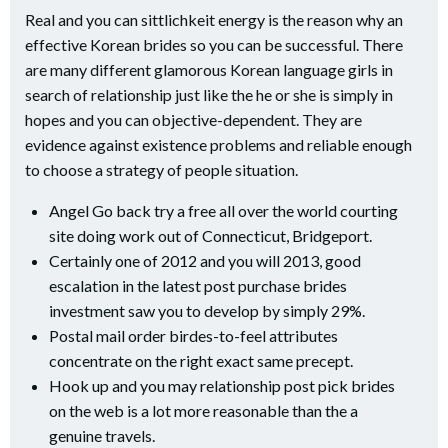
Real and you can sittlichkeit energy is the reason why an
effective Korean brides so you can be successful. There
are many different glamorous Korean language girls in
search of relationship just like the he or she is simply in
hopes and you can objective-dependent. They are
evidence against existence problems and reliable enough
to choose a strategy of people situation.
Angel Go back try a free all over the world courting
site doing work out of Connecticut, Bridgeport.
Certainly one of 2012 and you will 2013, good
escalation in the latest post purchase brides
investment saw you to develop by simply 29%.
Postal mail order birdes-to-feel attributes
concentrate on the right exact same precept.
Hook up and you may relationship post pick brides
on the web is a lot more reasonable than the a
genuine travels.