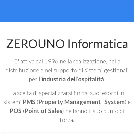
ZEROUNO Informatica
E' attiva dal 1996 nella realizzazione, nella
distribuzione e nel supporto di sistemi gestionali
per
l’industria dell’ospitalità
.
La scelta di specializzarsi fin dai suoi esordi in
sistemi
PMS
(
Property Management System
) e
POS
(
Point of Sales
) ne fanno il suo punto di
forza.