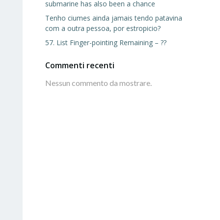
submarine has also been a chance
Tenho ciumes ainda jamais tendo patavina
com a outra pessoa, por estropicio?
57. List Finger-pointing Remaining – ??
Commenti recenti
Nessun commento da mostrare.