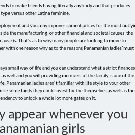
ends to make friends having literally anybody and that produces
 type versus other Latina feminine.
employment and you may impoverishment prices for the most outlyi
side the manufacturing, or other financial and societal causes, the
cause is. That`s as to why many people are looking to move to
ether with one reason why as to the reasons Panamanian ladies’ must
s small way of life and you can understand what a strict finances
s as well and you will providing members of the family is one of the
e. Panamanian ladies aren`t familiar with life style to your other
uire some funds they could invest for the themselves as well as the
endency to unlock a whole lot more gates on it.
y appear whenever you
Panamanian girls