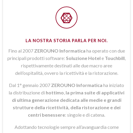
LA NOSTRA STORIA PARLA PER NOI.
Fino al 2007
ZEROUNO Informatica
ha operato con due
principali prodotti software:
Soluzione Hotel
e
Touchbill
,
rispettivamente destinati alle due macro aree
dell’ospitalità, ovvero la ricettività e la ristorazione.
Dal 1° gennaio 2007
ZEROUNO Informatica
ha iniziato
la distribuzione di
hottimo
,
la prima suite di applicativi
di ultima generazione dedicata alle medie e grandi
strutture della ricettività, della ristorazione e dei
centri benessere
: singole e di catena.
Adottando tecnologie sempre all’avanguardia come