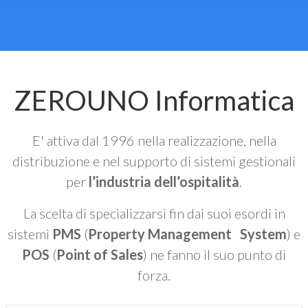
ZEROUNO Informatica
E' attiva dal 1996 nella realizzazione, nella
distribuzione e nel supporto di sistemi gestionali
per
l’industria dell’ospitalità
.
La scelta di specializzarsi fin dai suoi esordi in
sistemi
PMS
(
Property Management System
) e
POS
(
Point of Sales
) ne fanno il suo punto di
forza.