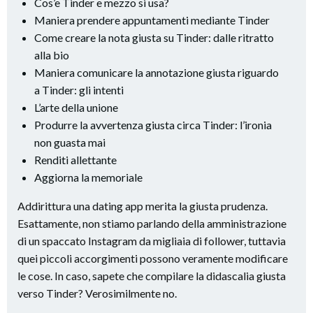
Cos’e Tinder e mezzo si usa?
Maniera prendere appuntamenti mediante Tinder
Come creare la nota giusta su Tinder: dalle ritratto
alla bio
Maniera comunicare la annotazione giusta riguardo
a Tinder: gli intenti
L’arte della unione
Produrre la avvertenza giusta circa Tinder: l’ironia
non guasta mai
Renditi allettante
Aggiorna la memoriale
Addirittura una dating app merita la giusta prudenza.
Esattamente, non stiamo parlando della amministrazione
di un spaccato Instagram da migliaia di follower, tuttavia
quei piccoli accorgimenti possono veramente modificare
le cose. In caso, sapete che compilare la didascalia giusta
verso Tinder? Verosimilmente no.