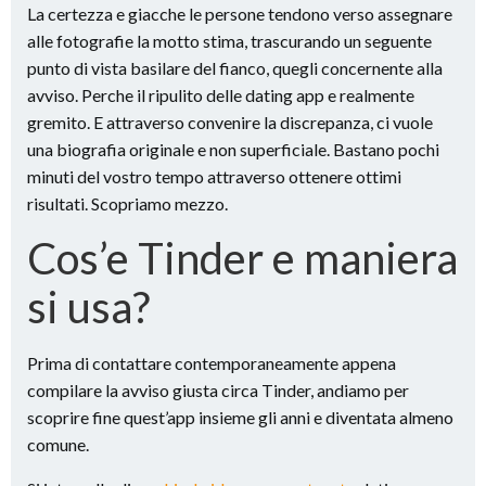
La certezza e giacche le persone tendono verso assegnare
alle fotografie la motto stima, trascurando un seguente
punto di vista basilare del fianco, quegli concernente alla
avviso. Perche il ripulito delle dating app e realmente
gremito. E attraverso convenire la discrepanza, ci vuole
una biografia originale e non superficiale. Bastano pochi
minuti del vostro tempo attraverso ottenere ottimi
risultati. Scopriamo mezzo.
Cos’e Tinder e maniera
si usa?
Prima di contattare contemporaneamente appena
compilare la avviso giusta circa Tinder, andiamo per
scoprire fine quest’app insieme gli anni e diventata almeno
comune.