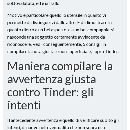
sottovalutata, ed e un fallo.
Motivo e particolare quello lo utensile in quanto vi
permette di distinguervi dalle altre. E di dimostrare in
quanto dietro a un bel aspetto, e a un bel compagnia, si
nasconde una soggetto certamente avvincente da
riconoscere. Vedi, conseguentemente, 5 consigli in
compilare la nota giusta, e non superficiale, sopra Tinder.
Maniera compilare la
avvertenza giusta
contro Tinder: gli
intenti
Il antecedente avvertenza e quello di verificare subito gli
intenti, di nuovo nell’eventualita che non sopra uso