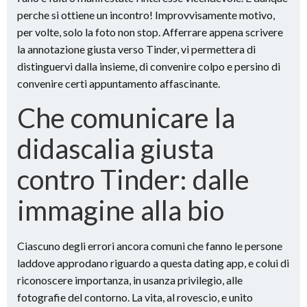
perche si ottiene un incontro! Improvvisamente motivo,
per volte, solo la foto non stop. Afferrare appena scrivere
la annotazione giusta verso Tinder, vi permettera di
distinguervi dalla insieme, di convenire colpo e persino di
convenire certi appuntamento affascinante.
Che comunicare la
didascalia giusta
contro Tinder: dalle
immagine alla bio
Ciascuno degli errori ancora comuni che fanno le persone
laddove approdano riguardo a questa dating app, e colui di
riconoscere importanza, in usanza privilegio, alle
fotografie del contorno. La vita, al rovescio, e unito