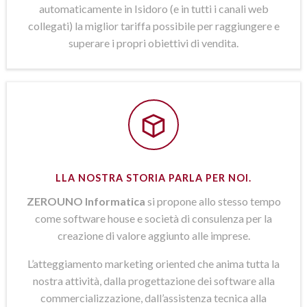
automaticamente in Isidoro (e in tutti i canali web
collegati) la miglior tariffa possibile per raggiungere e
superare i propri obiettivi di vendita.
LLA NOSTRA STORIA PARLA PER NOI.
ZEROUNO Informatica
si propone allo stesso tempo
come software house e società di consulenza per la
creazione di valore aggiunto alle imprese.
L’atteggiamento marketing oriented che anima tutta la
nostra attività, dalla progettazione dei software alla
commercializzazione, dall’assistenza tecnica alla