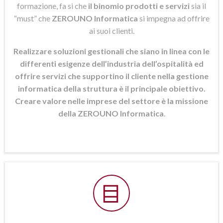
formazione, fa si che
il binomio prodotti e servizi
sia il
“must” che
ZEROUNO Informatica
si
impegna ad offrire
ai suoi clienti.
Realizzare soluzioni gestionali che siano in linea con le
differenti esigenze dell’industria dell’ospitalità ed
offrire servizi che supportino il cliente nella gestione
informatica della struttura è il principale obiettivo.
Creare valore nelle imprese del settore è la missione
della ZEROUNO Informatica
.