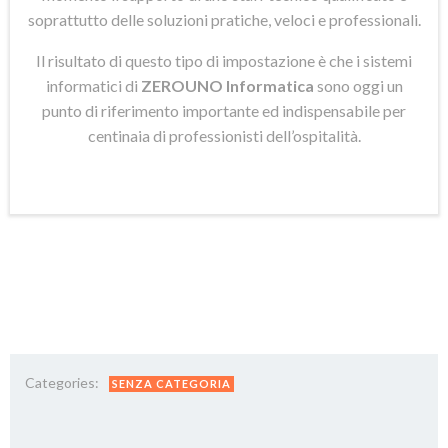
soprattutto delle soluzioni pratiche, veloci e professionali.
Il risultato di questo tipo di impostazione è che i sistemi
informatici di
ZEROUNO Informatica
sono oggi un
punto di riferimento importante ed indispensabile per
centinaia di professionisti dell’ospitalità.
Categories:
SENZA CATEGORIA