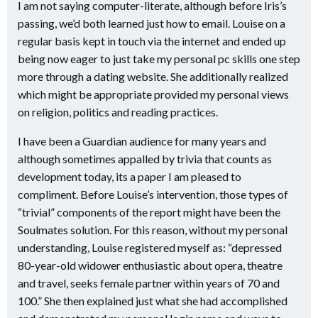
I am not saying computer-literate, although before Iris’s
passing, we’d both learned just how to email. Louise on a
regular basis kept in touch via the internet and ended up
being now eager to just take my personal pc skills one step
more through a dating website. She additionally realized
which might be appropriate provided my personal views
on religion, politics and reading practices.
I have been a Guardian audience for many years and
although sometimes appalled by trivia that counts as
development today, its a paper I am pleased to
compliment. Before Louise’s intervention, those types of
“trivial” components of the report might have been the
Soulmates solution. For this reason, without my personal
understanding, Louise registered myself as: “depressed
80-year-old widower enthusiastic about opera, theatre
and travel, seeks female partner within years of 70 and
100.” She then explained just what she had accomplished