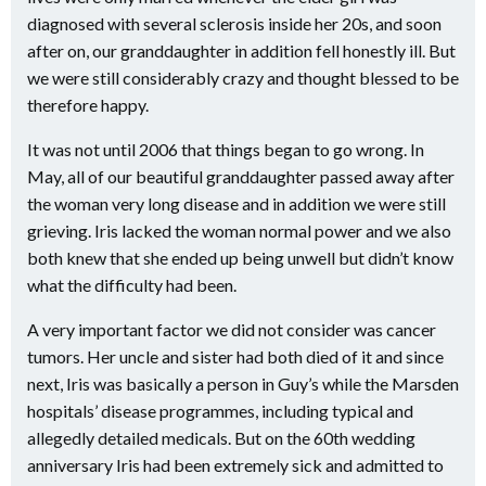
diagnosed with several sclerosis inside her 20s, and soon
after on, our granddaughter in addition fell honestly ill. But
we were still considerably crazy and thought blessed to be
therefore happy.
It was not until 2006 that things began to go wrong. In
May, all of our beautiful granddaughter passed away after
the woman very long disease and in addition we were still
grieving. Iris lacked the woman normal power and we also
both knew that she ended up being unwell but didn’t know
what the difficulty had been.
A very important factor we did not consider was cancer
tumors. Her uncle and sister had both died of it and since
next, Iris was basically a person in Guy’s while the Marsden
hospitals’ disease programmes, including typical and
allegedly detailed medicals. But on the 60th wedding
anniversary Iris had been extremely sick and admitted to