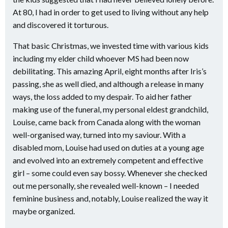
At 80, I had in order to get used to living without any help
and discovered it torturous.
That basic Christmas, we invested time with various kids
including my elder child whoever MS had been now
debilitating. This amazing April, eight months after Iris’s
passing, she as well died, and although a release in many
ways, the loss added to my despair. To aid her father
making use of the funeral, my personal eldest grandchild,
Louise, came back from Canada along with the woman
well-organised way, turned into my saviour. With a
disabled mom, Louise had used on duties at a young age
and evolved into an extremely competent and effective
girl – some could even say bossy. Whenever she checked
out me personally, she revealed well-known – I needed
feminine business and, notably, Louise realized the way it
maybe organized.