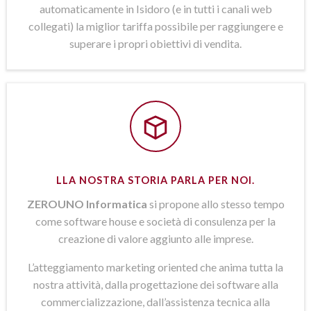
automaticamente in Isidoro (e in tutti i canali web
collegati) la miglior tariffa possibile per raggiungere e
superare i propri obiettivi di vendita.
LLA NOSTRA STORIA PARLA PER NOI.
ZEROUNO Informatica
si propone allo stesso tempo
come software house e società di consulenza per la
creazione di valore aggiunto alle imprese.
L’atteggiamento marketing oriented che anima tutta la
nostra attività, dalla progettazione dei software alla
commercializzazione, dall’assistenza tecnica alla