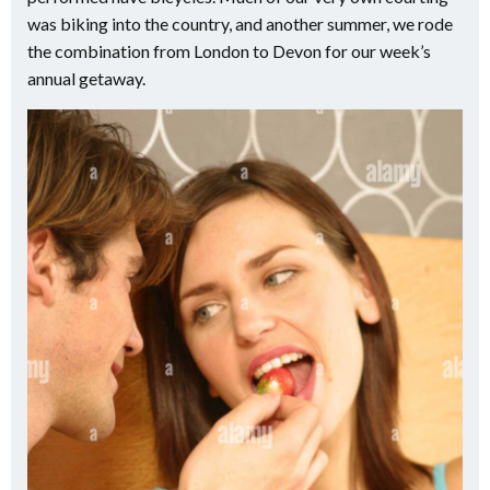
was biking into the country, and another summer, we rode
the combination from London to Devon for our week’s
annual getaway.