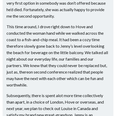
very first option in somebody was don’t offered because
he’d died. Fortunately, she was actually happy to provide
me the second opportunity.
This time around, I drove right down to Hove and
conducted the woman hand while we walked across the
coast to a fish-and-chip meal. It had been a cozy time
therefore slowly gone back to Jenny’s level overlooking
the beach for beverage on the little balcony. We talked all
night about our everyday life, our families and our
partners. We knew that they could never be replaced but,
just as, thereon second conference realized that people
may have the next with each other which can be fun and
worthwhile.
Subsequently, there is spent alot more time collectively
than apart, in a choice of London, Hove or overseas, and
next year, we plan to check out Louise in Canada and
satisfy my brand new great-grandson. Jenny is an