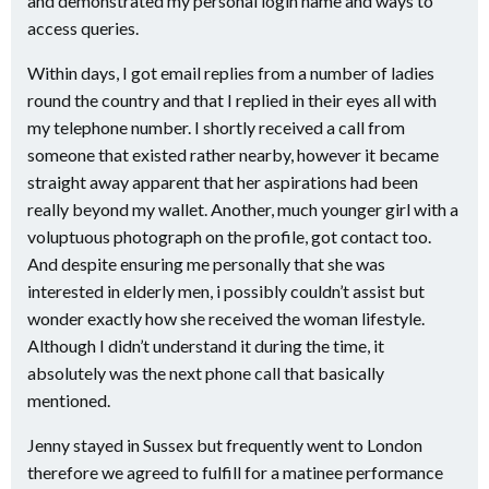
and demonstrated my personal login name and ways to
access queries.
Within days, I got email replies from a number of ladies
round the country and that I replied in their eyes all with
my telephone number. I shortly received a call from
someone that existed rather nearby, however it became
straight away apparent that her aspirations had been
really beyond my wallet. Another, much younger girl with a
voluptuous photograph on the profile, got contact too.
And despite ensuring me personally that she was
interested in elderly men, i possibly couldn’t assist but
wonder exactly how she received the woman lifestyle.
Although I didn’t understand it during the time, it
absolutely was the next phone call that basically
mentioned.
Jenny stayed in Sussex but frequently went to London
therefore we agreed to fulfill for a matinee performance