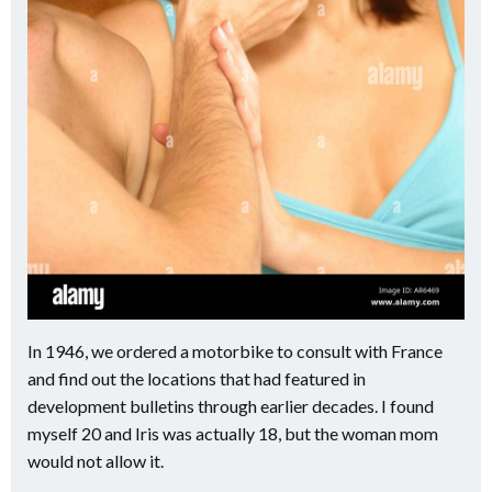
In 1946, we ordered a motorbike to consult with France
and find out the locations that had featured in
development bulletins through earlier decades. I found
myself 20 and Iris was actually 18, but the woman mom
would not allow it.