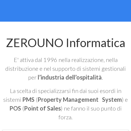
ZEROUNO Informatica
E' attiva dal 1996 nella realizzazione, nella
distribuzione e nel supporto di sistemi gestionali
per
l’industria dell’ospitalità
.
La scelta di specializzarsi fin dai suoi esordi in
sistemi
PMS
(
Property Management System
) e
POS
(
Point of Sales
) ne fanno il suo punto di
forza.