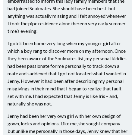
embarrassed to inform this lady family members that she
had joined Soulmates. She should have been best, but
anything was actually missing and I felt annoyed whenever
I took the pipe residence alone thereon very early summer
time’s evening.
I gotn’t been home very long when my younger girl after
which a boy rang to discover more on my afternoon. Once
they been aware of the Soulmates list, my personal kiddies
had been passionate for me personally to track down a
mate and saddened that I got not located what I wanted in
Jenny. However it had been after describing my personal
misgivings in their mind that I began to realize that fault
set with me. I had expected that Jenny is like Iris – and,
naturally, she was not.
Jenny had been her very own girl with her own design of
gown, locks and opinions. Like me, she sought company
but unlike me personally in those days, Jenny knew that her