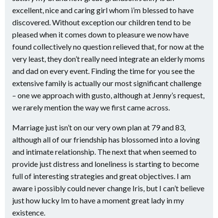
excellent, nice and caring girl whom i’m blessed to have
discovered. Without exception our children tend to be
pleased when it comes down to pleasure we now have
found collectively no question relieved that, for now at the
very least, they don’t really need integrate an elderly moms
and dad on every event. Finding the time for you see the
extensive family is actually our most significant challenge
– one we approach with gusto, although at Jenny’s request,
we rarely mention the way we first came across.
Marriage just isn’t on our very own plan at 79 and 83,
although all of our friendship has blossomed into a loving
and intimate relationship. The next that when seemed to
provide just distress and loneliness is starting to become
full of interesting strategies and great objectives. I am
aware i possibly could never change Iris, but I can’t believe
just how lucky Im to have a moment great lady in my
existence.