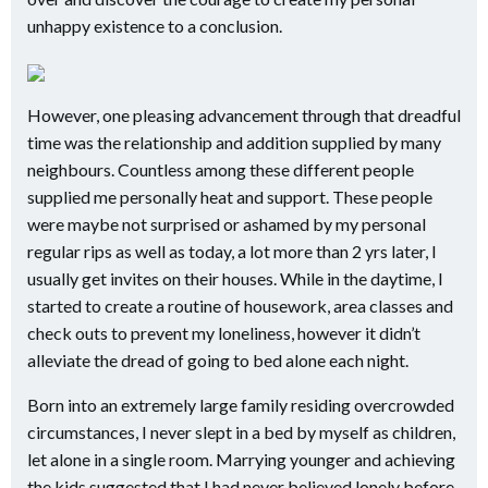
unhappy existence to a conclusion.
However, one pleasing advancement through that dreadful
time was the relationship and addition supplied by many
neighbours. Countless among these different people
supplied me personally heat and support. These people
were maybe not surprised or ashamed by my personal
regular rips as well as today, a lot more than 2 yrs later, I
usually get invites on their houses. While in the daytime, I
started to create a routine of housework, area classes and
check outs to prevent my loneliness, however it didn’t
alleviate the dread of going to bed alone each night.
Born into an extremely large family residing overcrowded
circumstances, I never slept in a bed by myself as children,
let alone in a single room. Marrying younger and achieving
the kids suggested that I had never believed lonely before.