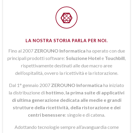
LA NOSTRA STORIA PARLA PER NOI.
Fino al 2007
ZEROUNO Informatica
ha operato con due
principali prodotti software:
Soluzione Hotel
e
Touchbill
,
rispettivamente destinati alle due macro aree
dell’ospitalità, ovvero la ricettività e la ristorazione.
Dal 1° gennaio 2007
ZEROUNO Informatica
ha iniziato
la distribuzione di
hottimo
,
la prima suite di applicativi
di ultima generazione dedicata alle medie e grandi
strutture della ricettività, della ristorazione e dei
centri benessere
: singole e di catena.
Adottando tecnologie sempre all’avanguardia come