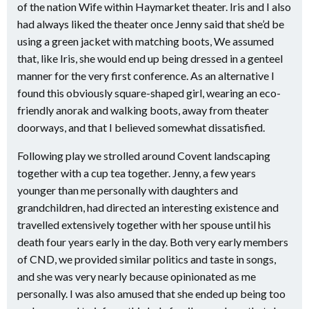
of the nation Wife within Haymarket theater. Iris and I also
had always liked the theater once Jenny said that she’d be
using a green jacket with matching boots, We assumed
that, like Iris, she would end up being dressed in a genteel
manner for the very first conference. As an alternative I
found this obviously square-shaped girl, wearing an eco-
friendly anorak and walking boots, away from theater
doorways, and that I believed somewhat dissatisfied.
Following play we strolled around Covent landscaping
together with a cup tea together. Jenny, a few years
younger than me personally with daughters and
grandchildren, had directed an interesting existence and
travelled extensively together with her spouse until his
death four years early in the day. Both very early members
of CND, we provided similar politics and taste in songs,
and she was very nearly because opinionated as me
personally. I was also amused that she ended up being too